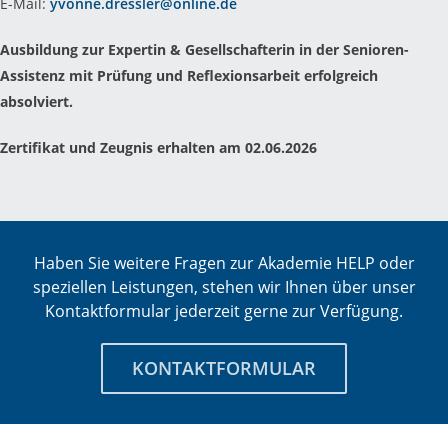
E-Mail:
yvonne.dressler@online.de
Ausbildung zur Expertin & Gesellschafterin in der Senioren-
Assistenz mit Prüfung und Reflexionsarbeit erfolgreich
absolviert.
Zertifikat und Zeugnis erhalten am 02.06.2026
Haben Sie weitere Fragen zur Akademie HELP oder
speziellen Leistungen, stehen wir Ihnen über unser
Kontaktformular jederzeit gerne zur Verfügung.
KONTAKTFORMULAR