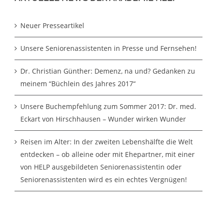
Neuer Presseartikel
Unsere Seniorenassistenten in Presse und Fernsehen!
Dr. Christian Günther: Demenz, na und? Gedanken zu
meinem “Büchlein des Jahres 2017“
Unsere Buchempfehlung zum Sommer 2017: Dr. med.
Eckart von Hirschhausen – Wunder wirken Wunder
Reisen im Alter: In der zweiten Lebenshälfte die Welt
entdecken – ob alleine oder mit Ehepartner, mit einer
von HELP ausgebildeten Seniorenassistentin oder
Seniorenassistenten wird es ein echtes Vergnügen!