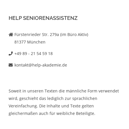
HELP SENIORENASSISTENZ
Fürstenrieder Str. 279a (im Büro Aktiv)
81377 München
+49 89 - 21 54 59 18
kontakt@help-akademie.de
Soweit in unseren Texten die männliche Form verwendet
wird, geschieht das lediglich zur sprachlichen
Vereinfachung. Die Inhalte und Texte gelten
gleichermaßen auch für weibliche Beteiligte.