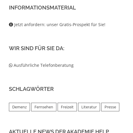
INFORMATIONSMATERIAL
Jetzt anfordern: unser Gratis-Prospekt für Sie!
WIR SIND FÜR SIE DA:
Ausführliche Telefonberatung
SCHLAGWÖRTER
Demenz
Fernsehen
Freizeit
Literatur
Presse
AKTUELLE NEWS DER AKADEMIE HELP