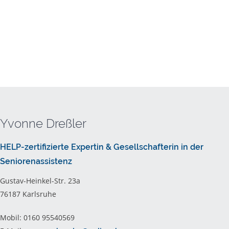
Yvonne Dreßler
HELP-zertifizierte Expertin & Gesellschafterin in der
Seniorenassistenz
Gustav-Heinkel-Str. 23a
76187 Karlsruhe
Mobil: 0160 95540569