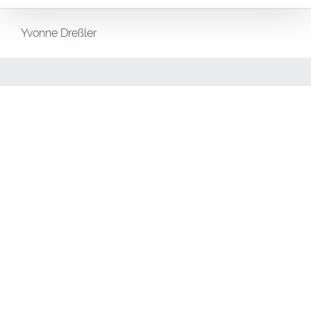
Yvonne Dreßler