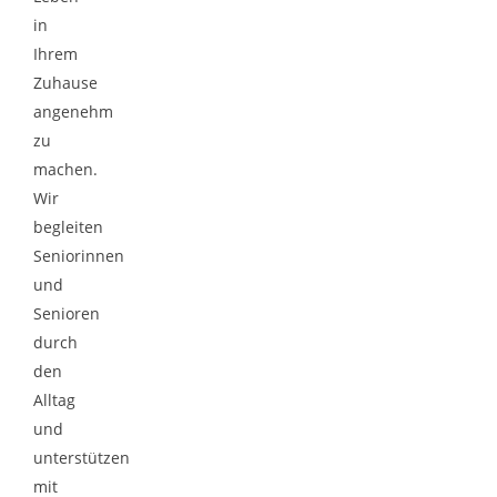
in
Ihrem
Zuhause
angenehm
zu
machen.
Wir
begleiten
Seniorinnen
und
Senioren
durch
den
Alltag
und
unterstützen
mit