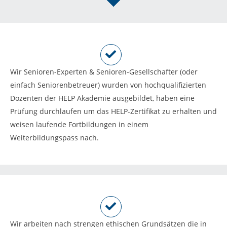
Wir Senioren-Experten & Senioren-Gesellschafter (oder
einfach Seniorenbetreuer) wurden von hochqualifizierten
Dozenten der HELP Akademie ausgebildet, haben eine
Prüfung durchlaufen um das HELP-Zertifikat zu erhalten und
weisen laufende Fortbildungen in einem
Weiterbildungspass nach.
Wir arbeiten nach strengen ethischen Grundsätzen die in