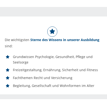
Die wichtigsten
Sterne des Wissens in unserer Ausbildung
sind:
Grundwissen Psychologie, Gesundheit, Pflege und
Seelsorge
Freizeitgestaltung, Ernährung, Sicherheit und Fitness
Fachthemen Recht und Versicherung
Begleitung, Gesellschaft und Wohnformen im Alter