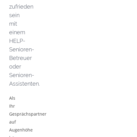
zufrieden
sein
mit
einem
HELP-
Senioren-
Betreuer
oder
Senioren-
Assistenten.
Als
Ihr
Gesprächspartner
auf
Augenhöhe