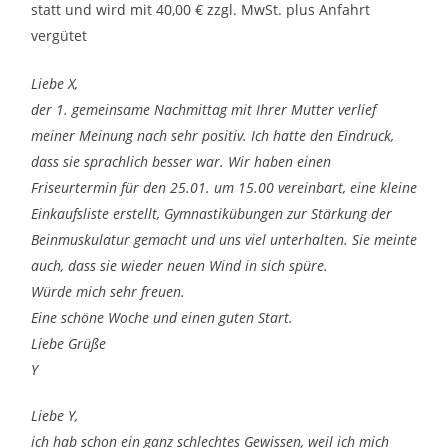
statt und wird mit 40,00 € zzgl. MwSt. plus Anfahrt
vergütet
Liebe X,
der 1. gemeinsame Nachmittag mit Ihrer Mutter verlief
meiner Meinung nach sehr positiv. Ich hatte den Eindruck,
dass sie sprachlich besser war. Wir haben einen
Friseurtermin für den 25.01. um 15.00 vereinbart, eine kleine
Einkaufsliste erstellt, Gymnastikübungen zur Stärkung der
Beinmuskulatur gemacht und uns viel unterhalten. Sie meinte
auch, dass sie wieder neuen Wind in sich spüre.
Würde mich sehr freuen.
Eine schöne Woche und einen guten Start.
Liebe Grüße
Y
Liebe Y,
ich hab schon ein ganz schlechtes Gewissen, weil ich mich