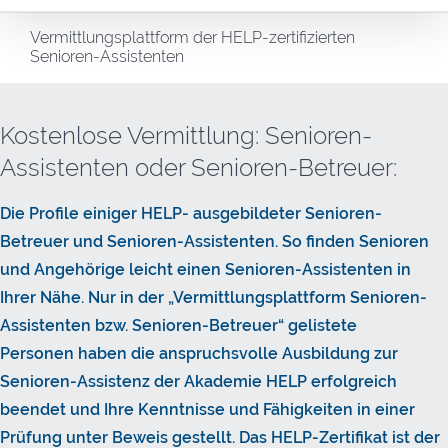
Vermittlungsplattform der HELP-zertifizierten
Senioren-Assistenten
Kostenlose Vermittlung: Senioren-
Assistenten oder Senioren-Betreuer:
Die Profile einiger HELP- ausgebildeter Senioren-
Betreuer und Senioren-Assistenten. So finden Senioren
und Angehörige leicht einen Senioren-Assistenten in
Ihrer Nähe. Nur in der „Vermittlungsplattform Senioren-
Assistenten bzw. Senioren-Betreuer“ gelistete
Personen haben die anspruchsvolle Ausbildung zur
Senioren-Assistenz der Akademie HELP erfolgreich
beendet und Ihre Kenntnisse und Fähigkeiten in einer
Prüfung unter Beweis gestellt. Das HELP-Zertifikat ist der