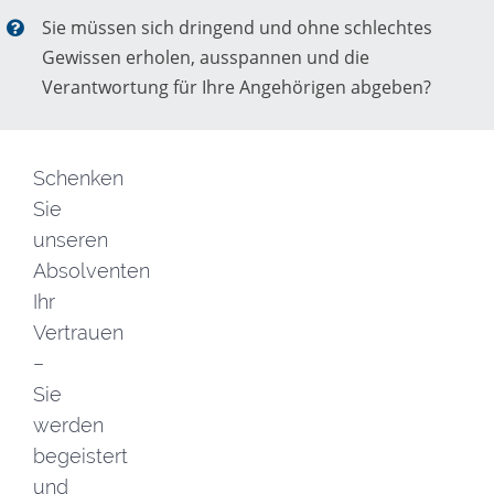
Sie müssen sich dringend und ohne schlechtes
Gewissen erholen, ausspannen und die
Verantwortung für Ihre Angehörigen abgeben?
Schenken
Sie
unseren
Absolventen
Ihr
Vertrauen
–
Sie
werden
begeistert
und