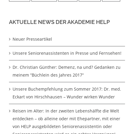
AKTUELLE NEWS DER AKADEMIE HELP
Neuer Presseartikel
Unsere Seniorenassistenten in Presse und Fernsehen!
Dr. Christian Günther: Demenz, na und? Gedanken zu
meinem “Büchlein des Jahres 2017“
Unsere Buchempfehlung zum Sommer 2017: Dr. med.
Eckart von Hirschhausen – Wunder wirken Wunder
Reisen im Alter: In der zweiten Lebenshälfte die Welt
entdecken – ob alleine oder mit Ehepartner, mit einer
von HELP ausgebildeten Seniorenassistentin oder