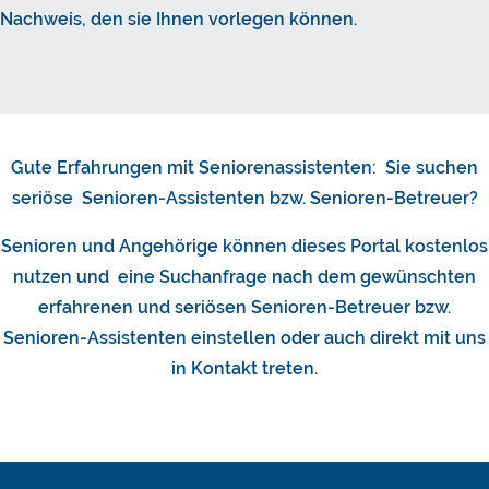
Nachweis, den sie Ihnen vorlegen können.
Gute Erfahrungen mit Seniorenassistenten: Sie suchen
seriöse Senioren-Assistenten bzw. Senioren-Betreuer?
Senioren und Angehörige können dieses Portal kostenlos
nutzen und eine Suchanfrage nach dem gewünschten
erfahrenen und seriösen Senioren-Betreuer bzw.
Senioren-Assistenten einstellen oder auch direkt mit uns
in Kontakt treten.