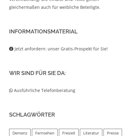
gleichermaßen auch für weibliche Beteiligte.
INFORMATIONSMATERIAL
Jetzt anfordern: unser Gratis-Prospekt für Sie!
WIR SIND FÜR SIE DA:
Ausführliche Telefonberatung
SCHLAGWÖRTER
Demenz
Fernsehen
Freizeit
Literatur
Presse