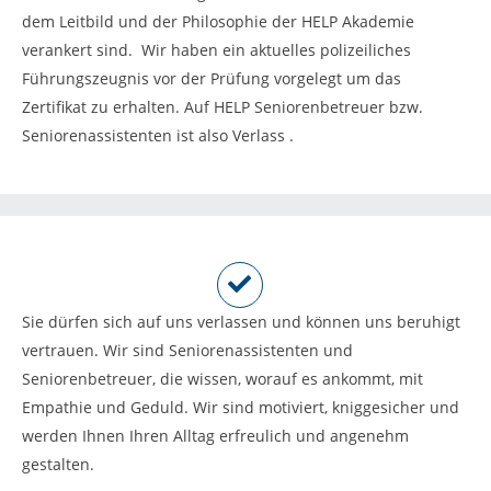
dem Leitbild und der Philosophie der HELP Akademie
verankert sind. Wir haben ein aktuelles polizeiliches
Führungszeugnis vor der Prüfung vorgelegt um das
Zertifikat zu erhalten. Auf HELP Seniorenbetreuer bzw.
Seniorenassistenten ist also Verlass .
Sie dürfen sich auf uns verlassen und können uns beruhigt
vertrauen. Wir sind Seniorenassistenten und
Seniorenbetreuer, die wissen, worauf es ankommt, mit
Empathie und Geduld. Wir sind motiviert, kniggesicher und
werden Ihnen Ihren Alltag erfreulich und angenehm
gestalten.