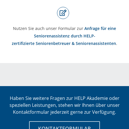
Nutzen Sie auch unser Formular zur
Anfrage für eine
Seniorenassistenz durch HELP-
zertifizierte Seniorenbetreuer & Seniorenassistenten
.
Haben Sie weitere Fragen zur HELP Akademie oder
speziellen Leistungen, stehen wir Ihnen über unser
Kontaktformular jederzeit gerne zur Verfügung.
KONTAKTFORMULAR