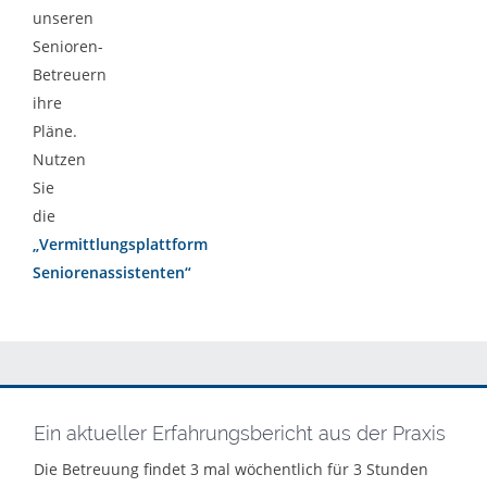
unseren
Senioren-
Betreuern
ihre
Pläne.
Nutzen
Sie
die
„Vermittlungsplattform
Seniorenassistenten“
Ein aktueller Erfahrungsbericht aus der Praxis
Die Betreuung findet 3 mal wöchentlich für 3 Stunden