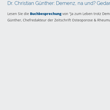
Dr. Christian Günther: Demenz, na und? Geda
Lesen Sie die
Buchbesprechung
von “Ja zum Leben trotz Dem
Günther, Chefredakteur der Zeitschrift Osteoporose & Rheuma