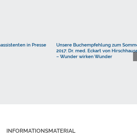
assistenten in Presse
Unsere Buchempfehlung zum Somm
2017: Dr. med. Eckart von Hirschhaus
– Wunder wirken Wunder
INFORMATIONSMATERIAL