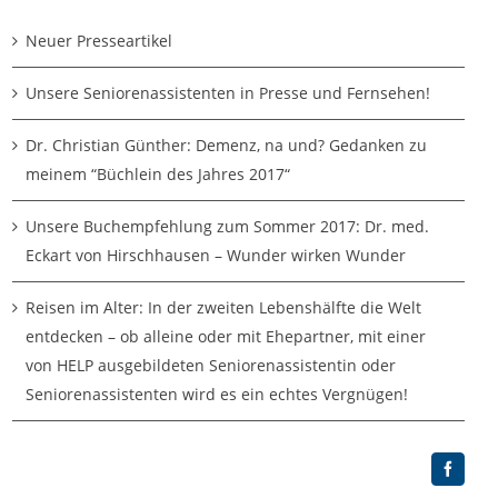
Neuer Presseartikel
Unsere Seniorenassistenten in Presse und Fernsehen!
Dr. Christian Günther: Demenz, na und? Gedanken zu
meinem “Büchlein des Jahres 2017“
Unsere Buchempfehlung zum Sommer 2017: Dr. med.
Eckart von Hirschhausen – Wunder wirken Wunder
Reisen im Alter: In der zweiten Lebenshälfte die Welt
entdecken – ob alleine oder mit Ehepartner, mit einer
von HELP ausgebildeten Seniorenassistentin oder
Seniorenassistenten wird es ein echtes Vergnügen!
Facebo