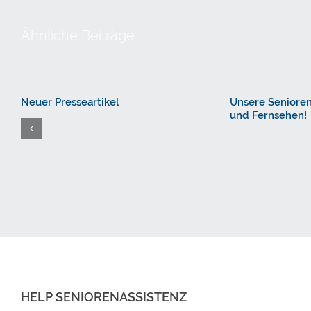
Ähnliche Beiträge
Neuer Presseartikel
Unsere Senioren
und Fernsehen!
HELP SENIORENASSISTENZ