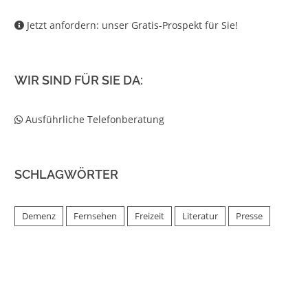
Jetzt anfordern: unser Gratis-Prospekt für Sie!
WIR SIND FÜR SIE DA:
Ausführliche Telefonberatung
SCHLAGWÖRTER
Demenz
Fernsehen
Freizeit
Literatur
Presse