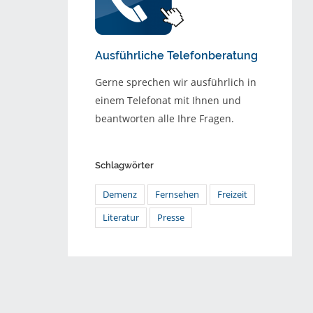
Ausführliche Telefonberatung
Gerne sprechen wir ausführlich in
einem Telefonat mit Ihnen und
beantworten alle Ihre Fragen.
Schlagwörter
Demenz
Fernsehen
Freizeit
Literatur
Presse