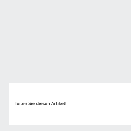
Teilen Sie diesen Artikel!