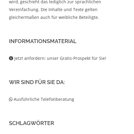
wird, geschieht das lediglich zur sprachlichen
Vereinfachung. Die Inhalte und Texte gelten
gleichermaßen auch für weibliche Beteiligte.
INFORMATIONSMATERIAL
Jetzt anfordern: unser Gratis-Prospekt für Sie!
WIR SIND FÜR SIE DA:
Ausführliche Telefonberatung
SCHLAGWÖRTER