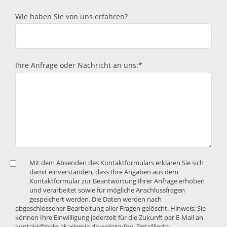
Wie haben Sie von uns erfahren?
Ihre Anfrage oder Nachricht an uns:*
Mit dem Absenden des Kontaktformulars erklären Sie sich
damit einverstanden, dass Ihre Angaben aus dem
Kontaktformular zur Beantwortung Ihrer Anfrage erhoben
und verarbeitet sowie für mögliche Anschlussfragen
gespeichert werden. Die Daten werden nach
abgeschlossener Bearbeitung aller Fragen gelöscht. Hinweis: Sie
können Ihre Einwilligung jederzeit für die Zukunft per E-Mail an
kontakt@help-akademie.de widerrufen. Detaillierte