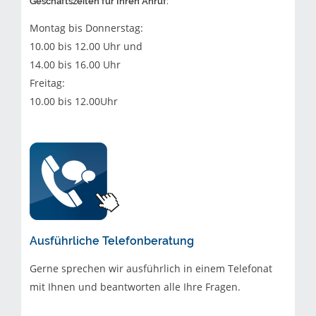
Geschäftszeiten für Ihren Anruf:
Montag bis Donnerstag:
10.00 bis 12.00 Uhr und
14.00 bis 16.00 Uhr
Freitag:
10.00 bis 12.00Uhr
Ausführliche Telefonberatung
Gerne sprechen wir ausführlich in einem Telefonat
mit Ihnen und beantworten alle Ihre Fragen.