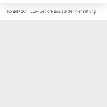
Kontakt zur HELP- Seniorenassistenten-Vermittlung