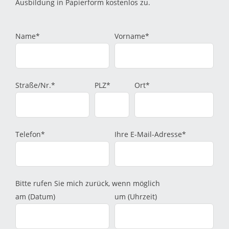
Ausbildung in Papierform kostenlos zu.
Name*
Vorname*
Straße/Nr.*
PLZ*
Ort*
Telefon*
Ihre E-Mail-Adresse*
Bitte rufen Sie mich zurück, wenn möglich
am (Datum)
um (Uhrzeit)