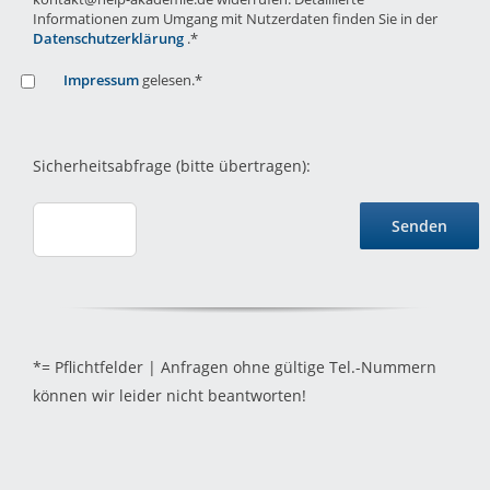
Informationen zum Umgang mit Nutzerdaten finden Sie in der
Datenschutzerklärung
.*
Impressum
gelesen.*
Sicherheitsabfrage (bitte übertragen):
*= Pflichtfelder | Anfragen ohne gültige Tel.-Nummern
können wir leider nicht beantworten!