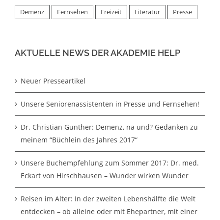
Demenz
Fernsehen
Freizeit
Literatur
Presse
AKTUELLE NEWS DER AKADEMIE HELP
Neuer Presseartikel
Unsere Seniorenassistenten in Presse und Fernsehen!
Dr. Christian Günther: Demenz, na und? Gedanken zu
meinem “Büchlein des Jahres 2017“
Unsere Buchempfehlung zum Sommer 2017: Dr. med.
Eckart von Hirschhausen – Wunder wirken Wunder
Reisen im Alter: In der zweiten Lebenshälfte die Welt
entdecken – ob alleine oder mit Ehepartner, mit einer