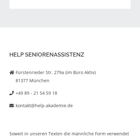
HELP SENIORENASSISTENZ
Fürstenrieder Str. 279a (im Büro Aktiv)
81377 München
+49 89 - 21 54 59 18
kontakt@help-akademie.de
Soweit in unseren Texten die männliche Form verwendet