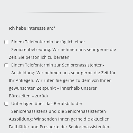
Ich habe Interesse an:*
Einem Telefontermin bezüglich einer
Seniorenbetreuung: Wir nehmen uns sehr gerne die
Zeit, Sie persönlich zu beraten.
Einem Telefontermin zur Seniorenassistenten-
Ausbildung: Wir nehmen uns sehr gerne die Zeit für
Ihr Anliegen. Wir rufen Sie gerne zu dem von Ihnen
gewünschten Zeitpunkt – innerhalb unserer
Bürozeiten – zurück.
Unterlagen über das Berufsbild der
Seniorenassistenz und die Seniorenassistenten-
Ausbildung: Wir senden Ihnen gerne die aktuellen
Faltblätter und Prospekte der Seniorenassistenten-