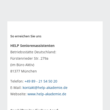
So erreichen Sie uns
HELP Seniorenassistenten
Betriebsstätte Deutschland:
Fürstenrieder Str. 279a
(im Büro Aktiv)
81377 München
Telefon:
+49 89 - 21 54 50 20
E-Mail:
kontakt@help-akademie.de
Webseite:
www.help-akademie.de