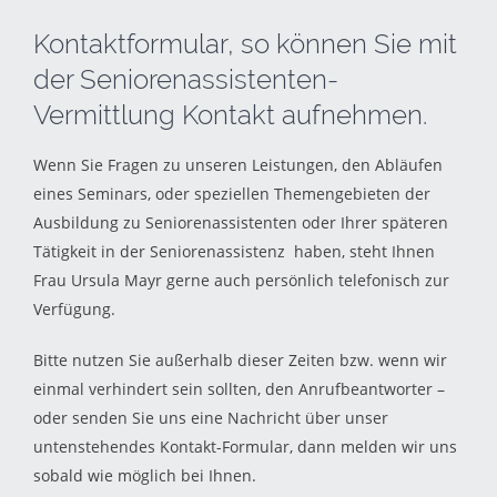
Kontaktformular, so können Sie mit
der Seniorenassistenten-
Vermittlung Kontakt aufnehmen.
Wenn Sie Fragen zu unseren Leistungen, den Abläufen
eines Seminars, oder speziellen Themengebieten der
Ausbildung zu Seniorenassistenten oder Ihrer späteren
Tätigkeit in der Seniorenassistenz haben, steht Ihnen
Frau Ursula Mayr gerne auch persönlich telefonisch zur
Verfügung.
Bitte nutzen Sie außerhalb dieser Zeiten bzw. wenn wir
einmal verhindert sein sollten, den Anrufbeantworter –
oder senden Sie uns eine Nachricht über unser
untenstehendes Kontakt-Formular, dann melden wir uns
sobald wie möglich bei Ihnen.