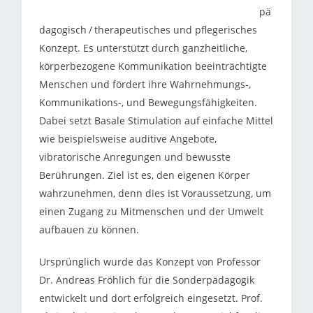
pä
dagogisch / therapeutisches und pflegerisches
Konzept. Es unterstützt durch ganzheitliche,
körperbezogene Kommunikation beeinträchtigte
Menschen und fördert ihre Wahrnehmungs-,
Kommunikations-, und Bewegungsfähigkeiten.
Dabei setzt Basale Stimulation auf einfache Mittel
wie beispielsweise auditive Angebote,
vibratorische Anregungen und bewusste
Berührungen. Ziel ist es, den eigenen Körper
wahrzunehmen, denn dies ist Voraussetzung, um
einen Zugang zu Mitmenschen und der Umwelt
aufbauen zu können.
Ursprünglich wurde das Konzept von Professor
Dr. Andreas Fröhlich für die Sonderpädagogik
entwickelt und dort erfolgreich eingesetzt. Prof.