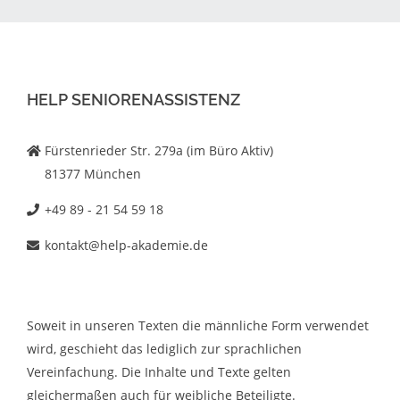
HELP SENIORENASSISTENZ
Fürstenrieder Str. 279a (im Büro Aktiv)
81377 München
+49 89 - 21 54 59 18
kontakt@help-akademie.de
Soweit in unseren Texten die männliche Form verwendet
wird, geschieht das lediglich zur sprachlichen
Vereinfachung. Die Inhalte und Texte gelten
gleichermaßen auch für weibliche Beteiligte.