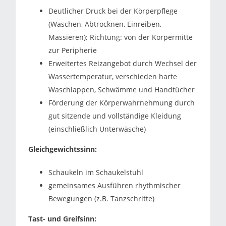
Deutlicher Druck bei der Körperpflege
(Waschen, Abtrocknen, Einreiben,
Massieren); Richtung: von der Körpermitte
zur Peripherie
Erweitertes Reizangebot durch Wechsel der
Wassertemperatur, verschieden harte
Waschlappen, Schwämme und Handtücher
Förderung der Körperwahrnehmung durch
gut sitzende und vollständige Kleidung
(einschließlich Unterwäsche)
Gleichgewichtssinn:
Schaukeln im Schaukelstuhl
gemeinsames Ausführen rhythmischer
Bewegungen (z.B. Tanzschritte)
Tast- und Greifsinn: