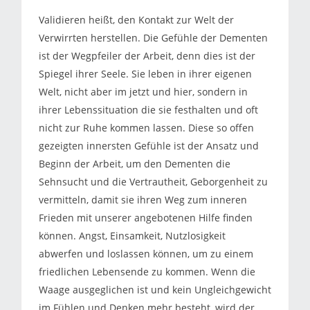
Validieren heißt, den Kontakt zur Welt der
Verwirrten herstellen. Die Gefühle der Dementen
ist der Wegpfeiler der Arbeit, denn dies ist der
Spiegel ihrer Seele. Sie leben in ihrer eigenen
Welt, nicht aber im jetzt und hier, sondern in
ihrer Lebenssituation die sie festhalten und oft
nicht zur Ruhe kommen lassen. Diese so offen
gezeigten innersten Gefühle ist der Ansatz und
Beginn der Arbeit, um den Dementen die
Sehnsucht und die Vertrautheit, Geborgenheit zu
vermitteln, damit sie ihren Weg zum inneren
Frieden mit unserer angebotenen Hilfe finden
können. Angst, Einsamkeit, Nutzlosigkeit
abwerfen und loslassen können, um zu einem
friedlichen Lebensende zu kommen. Wenn die
Waage ausgeglichen ist und kein Ungleichgewicht
im Fühlen und Denken mehr besteht, wird der