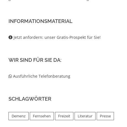
INFORMATIONSMATERIAL
Jetzt anfordern: unser Gratis-Prospekt für Sie!
WIR SIND FÜR SIE DA:
Ausführliche Telefonberatung
SCHLAGWÖRTER
Demenz
Fernsehen
Freizeit
Literatur
Presse