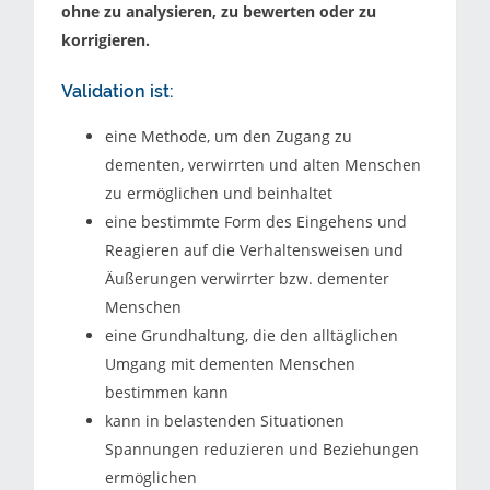
ohne zu analysieren, zu bewerten oder zu
korrigieren.
Validation ist:
eine Methode, um den Zugang zu
dementen, verwirrten und alten Menschen
zu ermöglichen und beinhaltet
eine bestimmte Form des Eingehens und
Reagieren auf die Verhaltensweisen und
Äußerungen verwirrter bzw. dementer
Menschen
eine Grundhaltung, die den alltäglichen
Umgang mit dementen Menschen
bestimmen kann
kann in belastenden Situationen
Spannungen reduzieren und Beziehungen
ermöglichen