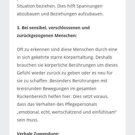
Situation beziehen. Dies hilft Spannungen
abzubauen und Beziehungen aufzubauen.
3. Bei sensibel, verschlossenen und
zurückgezogenen Menschen:
Oft zu erkennen sind diese Menschen durch eine
in sich gekehrte starre Körperhaltung. Deshalb
brauchen sie körperliche Berührungen um dieses
Gefühl wieder zurück zu geben oder es neu für
sie zu schaffen .Besonders Berührungen mit
kreisrunden Bewegungen im gesamten
Rückenbereich helfen hier. Dies setzt voraus,
dass das Verhalten des Pflegepersonals
„emotional, echt, wertschätzend und einfühlsam“
sein muss.
Verbale Zuwendung: