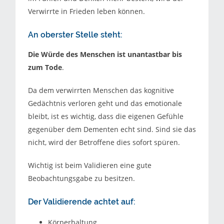
Verwirrte in Frieden leben können.
An oberster Stelle steht:
Die Würde des Menschen ist unantastbar bis
zum Tode
.
Da dem verwirrten Menschen das kognitive
Gedächtnis verloren geht und das emotionale
bleibt, ist es wichtig, dass die eigenen Gefühle
gegenüber dem Dementen echt sind. Sind sie das
nicht, wird der Betroffene dies sofort spüren.
Wichtig ist beim Validieren eine gute
Beobachtungsgabe zu besitzen.
Der Validierende achtet auf:
Körperhaltung