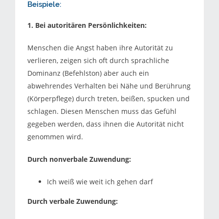
Beispiele:
1. Bei autoritären Persönlichkeiten:
Menschen die Angst haben ihre Autorität zu
verlieren, zeigen sich oft durch sprachliche
Dominanz (Befehlston) aber auch ein
abwehrendes Verhalten bei Nähe und Berührung
(Körperpflege) durch treten, beißen, spucken und
schlagen. Diesen Menschen muss das Gefühl
gegeben werden, dass ihnen die Autorität nicht
genommen wird.
Durch nonverbale Zuwendung:
Ich weiß wie weit ich gehen darf
Durch verbale Zuwendung: