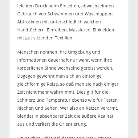
leichten Druck beim Einseifen, abwechselnden
Gebrauch von Schwämmen und Waschlappen,
Abtrocknen mit unterschiedlich weichen
Handtüchern, Einreiben, Massieren, Einkleiden
mit gut sitzenden Textilien.
Menschen nehmen ihre Umgebung und
Informationen dauerhaft nur wahr, wenn ihre
körperlichen Sinne wechselnd gereizt werden.
Dagegen gewöhnt man sich an eintönige,
gleichförmige Reize, so daß man sie nach einiger
Zeit nicht mehr wahrnimmt. Dies gilt für die
Schmerz und Temperatur ebenso wie für Tasten,
Riechen und Sehen. Wer also an Reizen verarmt,
blendet in absehbarer Zeit die äußere Realität
aus und verliert die Orientierung.