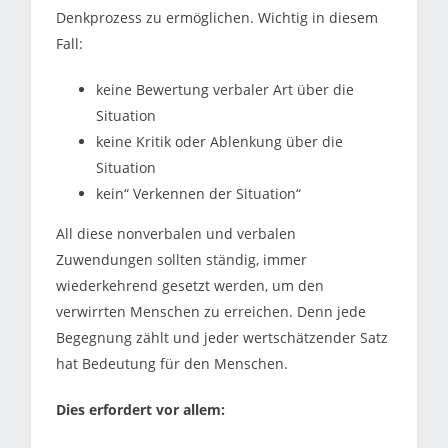
Denkprozess zu ermöglichen. Wichtig in diesem
Fall:
keine Bewertung verbaler Art über die
Situation
keine Kritik oder Ablenkung über die
Situation
kein“ Verkennen der Situation“
All diese nonverbalen und verbalen
Zuwendungen sollten ständig, immer
wiederkehrend gesetzt werden, um den
verwirrten Menschen zu erreichen. Denn jede
Begegnung zählt und jeder wertschätzender Satz
hat Bedeutung für den Menschen.
Dies erfordert vor allem: