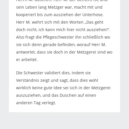
sein Leben lang Metzger war, macht mit und
kooperiert bis zum ausziehen der Unterhose.
Herr M. wehrt sich mit den Worten „Das geht
doch nicht, ich kann mich hier nicht ausziehen!“.
Also fragt die Pflegeschwester ihn schließlich wo
sie sich denn gerade befinden, worauf Herr M.
antwortet, dass sie doch in der Metzgerei sind wo
er arbeitet.
Die Schwester validiert dies, indem sie
Verständnis zeigt und sagt, dass dies wohl
wirklich keine gute Idee sei sich in der Metzgerei
auszuziehen, und das Duschen auf einen
anderen Tag verlegt.