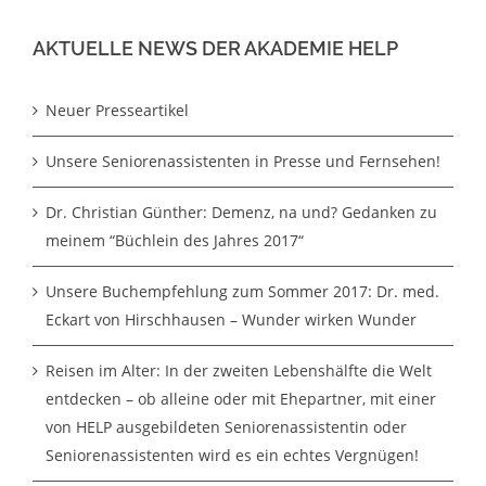
AKTUELLE NEWS DER AKADEMIE HELP
Neuer Presseartikel
Unsere Seniorenassistenten in Presse und Fernsehen!
Dr. Christian Günther: Demenz, na und? Gedanken zu
meinem “Büchlein des Jahres 2017“
Unsere Buchempfehlung zum Sommer 2017: Dr. med.
Eckart von Hirschhausen – Wunder wirken Wunder
Reisen im Alter: In der zweiten Lebenshälfte die Welt
entdecken – ob alleine oder mit Ehepartner, mit einer
von HELP ausgebildeten Seniorenassistentin oder
Seniorenassistenten wird es ein echtes Vergnügen!