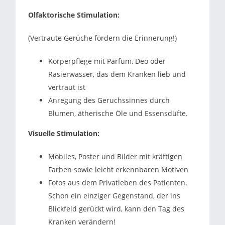
Olfaktorische Stimulation:
(Vertraute Gerüche fördern die Erinnerung!)
Körperpflege mit Parfum, Deo oder
Rasierwasser, das dem Kranken lieb und
vertraut ist
Anregung des Geruchssinnes durch
Blumen, ätherische Öle und Essensdüfte.
Visuelle Stimulation:
Mobiles, Poster und Bilder mit kräftigen
Farben sowie leicht erkennbaren Motiven
Fotos aus dem Privatleben des Patienten.
Schon ein einziger Gegenstand, der ins
Blickfeld gerückt wird, kann den Tag des
Kranken verändern!