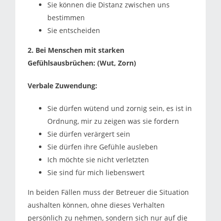
Sie können die Distanz zwischen uns
bestimmen
Sie entscheiden
2. Bei Menschen mit starken
Gefühlsausbrüchen: (Wut, Zorn)
Verbale Zuwendung:
Sie dürfen wütend und zornig sein, es ist in
Ordnung, mir zu zeigen was sie fordern
Sie dürfen verärgert sein
Sie dürfen ihre Gefühle ausleben
Ich möchte sie nicht verletzten
Sie sind für mich liebenswert
In beiden Fällen muss der Betreuer die Situation
aushalten können, ohne dieses Verhalten
persönlich zu nehmen, sondern sich nur auf die