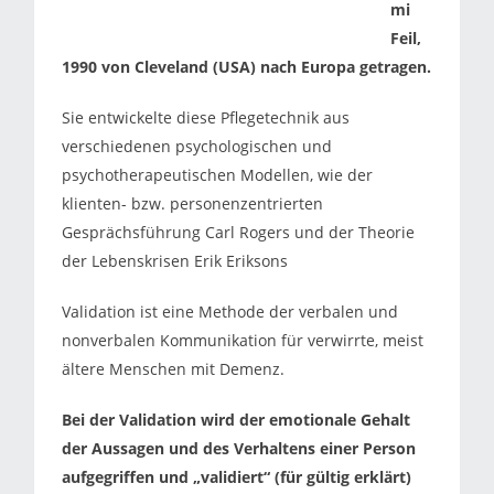
mi
Feil
,
1990 von Cleveland (USA) nach Europa getragen.
Sie entwickelte diese Pflegetechnik aus
verschiedenen psychologischen und
psychotherapeutischen Modellen, wie der
klienten- bzw. personenzentrierten
Gesprächsführung Carl Rogers und der Theorie
der Lebenskrisen Erik Eriksons
Validation ist eine Methode der verbalen und
nonverbalen Kommunikation für verwirrte, meist
ältere Menschen mit Demenz.
Bei der Validation wird der emotionale Gehalt
der Aussagen und des Verhaltens einer Person
aufgegriffen und „validiert“ (für gültig erklärt)