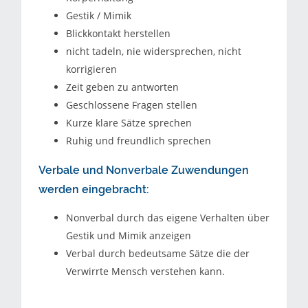
Gestik / Mimik
Blickkontakt herstellen
nicht tadeln, nie widersprechen, nicht
korrigieren
Zeit geben zu antworten
Geschlossene Fragen stellen
Kurze klare Sätze sprechen
Ruhig und freundlich sprechen
Verbale und Nonverbale Zuwendungen
werden eingebracht:
Nonverbal durch das eigene Verhalten über
Gestik und Mimik anzeigen
Verbal durch bedeutsame Sätze die der
Verwirrte Mensch verstehen kann.