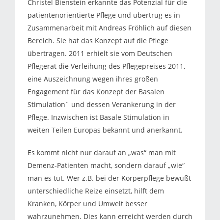
Christel Bienstein erkannte das Potenzial für die
patientenorientierte Pflege und übertrug es in
Zusammenarbeit mit Andreas Fröhlich auf diesen
Bereich. Sie hat das Konzept auf die Pflege
übertragen. 2011 erhielt sie vom Deutschen
Pflegerat die Verleihung des Pflegepreises 2011,
eine Auszeichnung wegen ihres großen
Engagement für das Konzept der Basalen
Stimulation¨ und dessen Verankerung in der
Pflege. Inzwischen ist Basale Stimulation in
weiten Teilen Europas bekannt und anerkannt.
Es kommt nicht nur darauf an „was“ man mit
Demenz-Patienten macht, sondern darauf „wie“
man es tut. Wer z.B. bei der Körperpflege bewußt
unterschiedliche Reize einsetzt, hilft dem
Kranken, Körper und Umwelt besser
wahrzunehmen. Dies kann erreicht werden durch