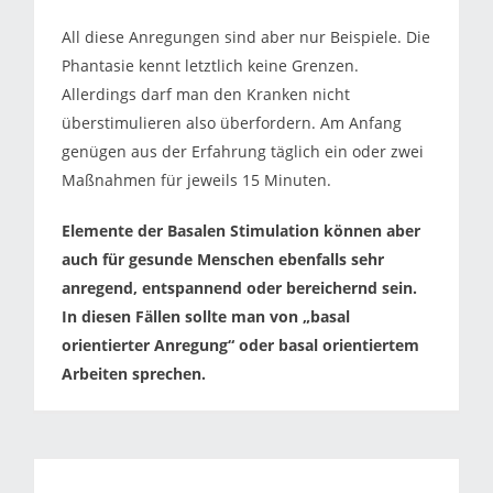
All diese Anregungen sind aber nur Beispiele. Die
Phantasie kennt letztlich keine Grenzen.
Allerdings darf man den Kranken nicht
überstimulieren also überfordern. Am Anfang
genügen aus der Erfahrung täglich ein oder zwei
Maßnahmen für jeweils 15 Minuten.
Elemente der Basalen Stimulation können aber
auch für gesunde Menschen ebenfalls sehr
anregend, entspannend oder bereichernd sein.
In diesen Fällen sollte man von „basal
orientierter Anregung“ oder basal orientiertem
Arbeiten sprechen.