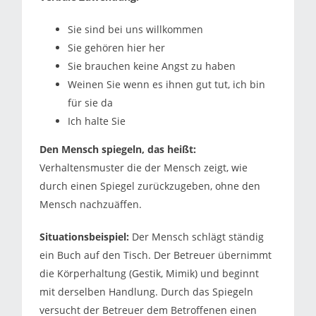
Sie sind bei uns willkommen
Sie gehören hier her
Sie brauchen keine Angst zu haben
Weinen Sie wenn es ihnen gut tut, ich bin
für sie da
Ich halte Sie
Den Mensch spiegeln, das heißt:
Verhaltensmuster die der Mensch zeigt, wie
durch einen Spiegel zurückzugeben, ohne den
Mensch nachzuäffen.
Situationsbeispiel:
Der Mensch schlägt ständig
ein Buch auf den Tisch. Der Betreuer übernimmt
die Körperhaltung (Gestik, Mimik) und beginnt
mit derselben Handlung. Durch das Spiegeln
versucht der Betreuer dem Betroffenen einen