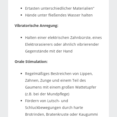
Ertasten unterschiedlicher Materialien“
Hände unter fließendes Wasser halten
Vibratorische Anregung:
Halten einer elektrischen Zahnbürste, eines
Elektrorasierers oder ähnlich vibrierender
Gegenstände mit der Hand
Orale Stimulation:
Regelmäßiges Bestreichen von Lippen,
Zähnen, Zunge und einem Teil des
Gaumens mit einem großen Wattetupfer
(z.B. bei der Mundpflege)
Fördern von Lutsch- und
Schluckbewegungen durch harte
Brotrinden, Bratenkruste oder Kaugummi