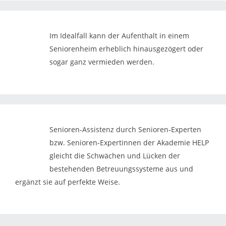
Im Idealfall kann der Aufenthalt in einem
Seniorenheim erheblich hinausgezögert oder
sogar ganz vermieden werden.
Senioren-Assistenz durch Senioren-Experten
bzw. Senioren-Expertinnen der Akademie HELP
gleicht die Schwächen und Lücken der
bestehenden Betreuungssysteme aus und
ergänzt sie auf perfekte Weise.