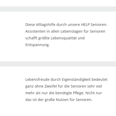
Diese Alltagshilfe durch unsere HELP Senioren-
Assistenten in allen Lebenslagen für Senioren
schafft größte Lebensqualität und
Entspannung.
Lebensfreude durch Eigenständigkeit bedeutet
ganz ohne Zweifel für die Senioren sehr viel
mehr als nur die benötigte Pflege. Nicht nur
das ist der große Nutzen für Senioren.