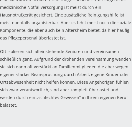
medizinische Notfallversorgung ist meist durch ein
Hausnotrufgerät gesichert. Eine zusätzliche Reinigungshilfe ist
meist ebenfalls organisierbar. Aber es fehlt meist noch die soziale
Komponente, die aber auch kein Altersheim bietet, da hier häufig
das Pflegepersonal überlastet ist.
Oft isolieren sich alleinstehende Senioren und vereinsamen
schließlich ganz. Aufgrund der drohenden Vereinsamung wenden
sie sich dann oft verstärkt an Familienmitglieder, die aber wegen
eigener starker Beanspruchung durch Arbeit, eigene Kinder oder
Ortsabwesenheit nicht helfen können. Diese Angehörigen fühlen
sich zwar verantwortlich, sind aber komplett überlastet und
werden durch ein „schlechtes Gewissen“ in Ihrem eigenen Beruf
belastet.