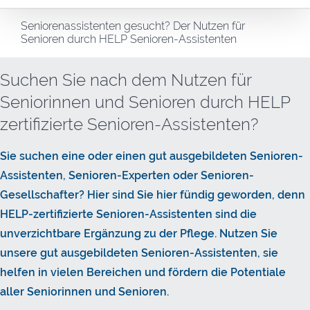
Seniorenassistenten gesucht? Der Nutzen für
Senioren durch HELP Senioren-Assistenten
Suchen Sie nach dem Nutzen für
Seniorinnen und Senioren durch HELP
zertifizierte Senioren-Assistenten?
Sie suchen eine oder einen gut ausgebildeten Senioren-
Assistenten, Senioren-Experten oder Senioren-
Gesellschafter? Hier sind Sie hier fündig geworden, denn
HELP-zertifizierte Senioren-Assistenten sind die
unverzichtbare Ergänzung zu der Pflege. Nutzen Sie
unsere gut ausgebildeten Senioren-Assistenten, sie
helfen in vielen Bereichen und fördern die Potentiale
aller Seniorinnen und Senioren.