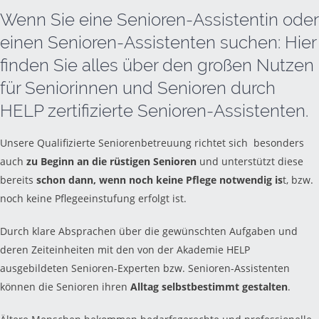
Wenn Sie eine Senioren-Assistentin oder
einen Senioren-Assistenten suchen: Hier
finden Sie alles über den großen Nutzen
für Seniorinnen und Senioren durch
HELP zertifizierte Senioren-Assistenten.
Unsere Qualifizierte Seniorenbetreuung richtet sich besonders
auch
zu Beginn an die rüstigen Senioren
und unterstützt diese
bereits
schon dann, wenn noch keine Pflege notwendig is
t, bzw.
noch keine Pflegeeinstufung erfolgt ist.
Durch klare Absprachen über die gewünschten Aufgaben und
deren Zeiteinheiten mit den von der Akademie HELP
ausgebildeten Senioren-Experten bzw. Senioren-Assistenten
können die Senioren ihren
Alltag selbstbestimmt gestalten
.