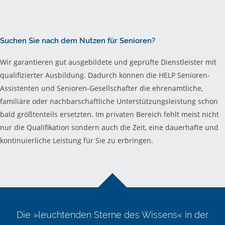
Suchen Sie nach dem Nutzen für Senioren?
Wir garantieren gut ausgebildete und geprüfte Dienstleister mit
qualifizierter Ausbildung. Dadurch können die HELP Senioren-
Assistenten und Senioren-Gesellschafter die ehrenamtliche,
familiäre oder nachbarschaftliche Unterstützungsleistung schon
bald größtenteils ersetzten. Im privaten Bereich fehlt meist nicht
nur die Qualifikation sondern auch die Zeit, eine dauerhafte und
kontinuierliche Leistung für Sie zu erbringen.
Die »leuchtenden Sterne des Wissens« in der