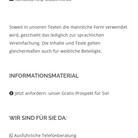
Soweit in unseren Texten die männliche Form verwendet
wird, geschieht das lediglich zur sprachlichen
Vereinfachung. Die Inhalte und Texte gelten
gleichermaßen auch für weibliche Beteiligte.
INFORMATIONSMATERIAL
Jetzt anfordern: unser Gratis-Prospekt für Sie!
WIR SIND FÜR SIE DA:
Ausführliche Telefonberatung