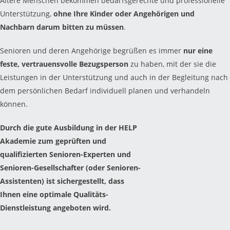
Ältere Menschen bekommen bedarfsgerechte und professionelle
Unterstützung,
ohne Ihre Kinder oder Angehörigen und
Nachbarn darum bitten zu müssen
.
Senioren und deren Angehörige begrüßen es immer
nur eine
feste, vertrauensvolle Bezugsperson
zu haben, mit der sie die
Leistungen in der Unterstützung und auch in der Begleitung nach
dem persönlichen Bedarf individuell planen und verhandeln
können.
Durch die gute Ausbildung in der HELP
Akademie zum geprüften und
qualifizierten Senioren-Experten und
Senioren-Gesellschafter (oder Senioren-
Assistenten) ist sichergestellt, dass
Ihnen eine optimale Qualitäts-
Dienstleistung angeboten wird.