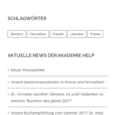
SCHLAGWÖRTER
Demenz
Fernsehen
Freizeit
Literatur
Presse
AKTUELLE NEWS DER AKADEMIE HELP
Neuer Presseartikel
Unsere Seniorenassistenten in Presse und Fernsehen!
Dr. Christian Günther: Demenz, na und? Gedanken zu
meinem “Büchlein des Jahres 2017“
Unsere Buchempfehlung zum Sommer 2017: Dr. med.