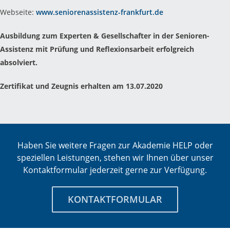
Webseite:
www.seniorenassistenz-frankfurt.de
Ausbildung zum Experten & Gesellschafter in der Senioren-
Assistenz mit Prüfung und Reflexionsarbeit erfolgreich
absolviert.
Zertifikat und Zeugnis erhalten am 13.07.2020
Haben Sie weitere Fragen zur Akademie HELP oder
speziellen Leistungen, stehen wir Ihnen über unser
Kontaktformular jederzeit gerne zur Verfügung.
KONTAKTFORMULAR