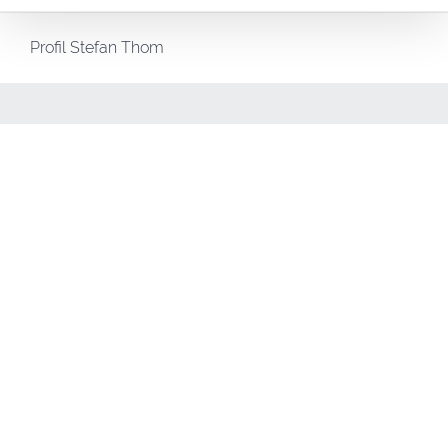
Profil Stefan Thom