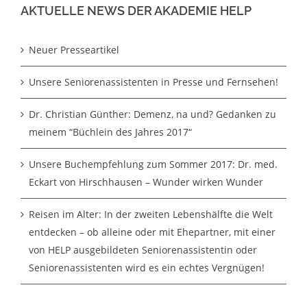
AKTUELLE NEWS DER AKADEMIE HELP
Neuer Presseartikel
Unsere Seniorenassistenten in Presse und Fernsehen!
Dr. Christian Günther: Demenz, na und? Gedanken zu
meinem “Büchlein des Jahres 2017“
Unsere Buchempfehlung zum Sommer 2017: Dr. med.
Eckart von Hirschhausen – Wunder wirken Wunder
Reisen im Alter: In der zweiten Lebenshälfte die Welt
entdecken – ob alleine oder mit Ehepartner, mit einer
von HELP ausgebildeten Seniorenassistentin oder
Seniorenassistenten wird es ein echtes Vergnügen!