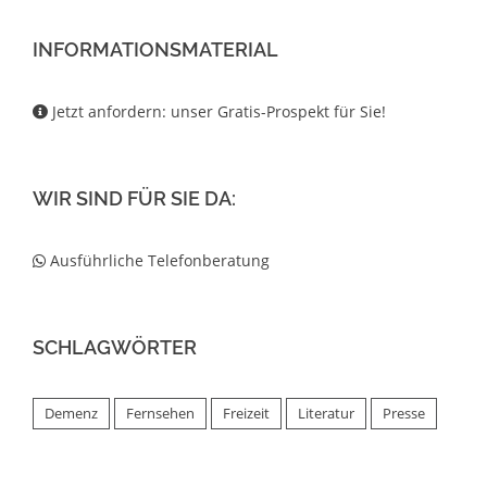
INFORMATIONSMATERIAL
Jetzt anfordern: unser Gratis-Prospekt für Sie!
WIR SIND FÜR SIE DA:
Ausführliche Telefonberatung
SCHLAGWÖRTER
Demenz
Fernsehen
Freizeit
Literatur
Presse