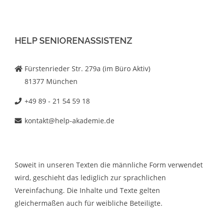
HELP SENIORENASSISTENZ
Fürstenrieder Str. 279a (im Büro Aktiv)
81377 München
+49 89 - 21 54 59 18
kontakt@help-akademie.de
Soweit in unseren Texten die männliche Form verwendet
wird, geschieht das lediglich zur sprachlichen
Vereinfachung. Die Inhalte und Texte gelten
gleichermaßen auch für weibliche Beteiligte.