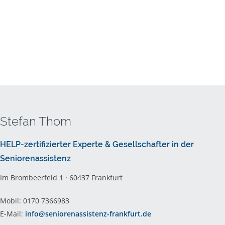
Stefan Thom
HELP-zertifizierter Experte & Gesellschafter in der
Seniorenassistenz
Im Brombeerfeld 1 · 60437 Frankfurt
Mobil: 0170 7366983
E-Mail:
info@seniorenassistenz-frankfurt.de