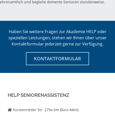
ehrenamtlich und begleite demente Senioren stundenweise.
Haben Sie weitere Fragen zur Akademie HELP oder
speziellen Leistungen, stehen wir Ihnen über unser
Kontaktformular jederzeit gerne zur Verfügung.
KONTAKTFORMULAR
HELP SENIORENASSISTENZ
Fürstenrieder Str. 279a (im Büro Aktiv)