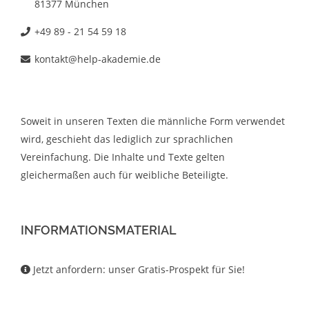
81377 München
+49 89 - 21 54 59 18
kontakt@help-akademie.de
Soweit in unseren Texten die männliche Form verwendet
wird, geschieht das lediglich zur sprachlichen
Vereinfachung. Die Inhalte und Texte gelten
gleichermaßen auch für weibliche Beteiligte.
INFORMATIONSMATERIAL
Jetzt anfordern: unser Gratis-Prospekt für Sie!