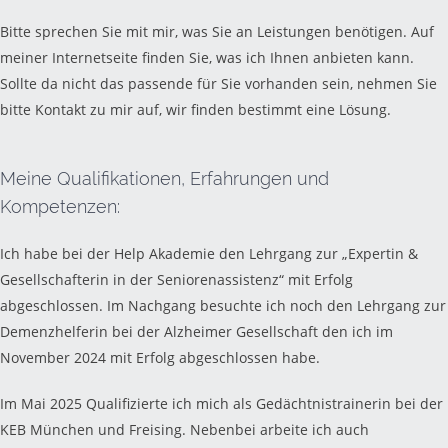
Bitte sprechen Sie mit mir, was Sie an Leistungen benötigen. Auf
meiner Internetseite finden Sie, was ich Ihnen anbieten kann.
Sollte da nicht das passende für Sie vorhanden sein, nehmen Sie
bitte Kontakt zu mir auf, wir finden bestimmt eine Lösung.
Meine Qualifikationen, Erfahrungen und
Kompetenzen:
Ich habe bei der Help Akademie den Lehrgang zur „Expertin &
Gesellschafterin in der Seniorenassistenz“ mit Erfolg
abgeschlossen. Im Nachgang besuchte ich noch den Lehrgang zur
Demenzhelferin bei der Alzheimer Gesellschaft den ich im
November 2024 mit Erfolg abgeschlossen habe.
Im Mai 2025 Qualifizierte ich mich als Gedächtnistrainerin bei der
KEB München und Freising. Nebenbei arbeite ich auch