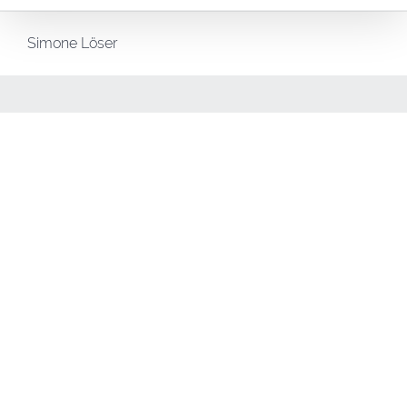
Simone Löser