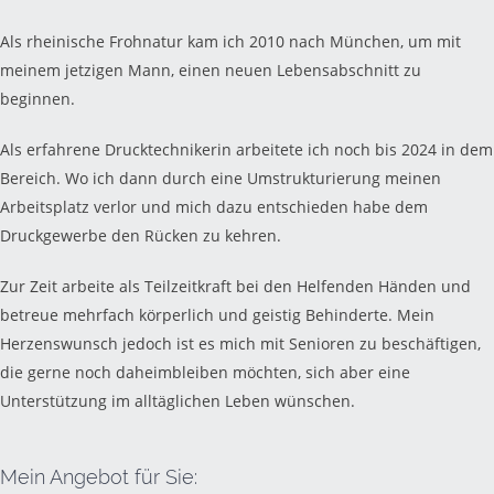
Als rheinische Frohnatur kam ich 2010 nach München, um mit
meinem jetzigen Mann, einen neuen Lebensabschnitt zu
beginnen.
Als erfahrene Drucktechnikerin arbeitete ich noch bis 2024 in dem
Bereich. Wo ich dann durch eine Umstrukturierung meinen
Arbeitsplatz verlor und mich dazu entschieden habe dem
Druckgewerbe den Rücken zu kehren.
Zur Zeit arbeite als Teilzeitkraft bei den Helfenden Händen und
betreue mehrfach körperlich und geistig Behinderte. Mein
Herzenswunsch jedoch ist es mich mit Senioren zu beschäftigen,
die gerne noch daheimbleiben möchten, sich aber eine
Unterstützung im alltäglichen Leben wünschen.
Mein Angebot für Sie: