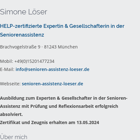
Simone Löser
HELP-zertifizierte Expertin & Gesellschafterin in der
Seniorenassistenz
Brachvogelstraße 9 · 81243 München
Mobil: +49(0)15201477234
E-Mail:
info@senioren-assistenz-loeser.de
Webseite:
senioren-assistenz-loeser.de
Ausbildung zum Experten & Gesellschafter in der Senioren-
Assistenz mit Prüfung und Reflexionsarbeit erfolgreich
absolviert.
Zertifikat und Zeugnis erhalten am 13.05.2024
Über mich