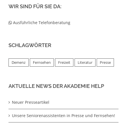
WIR SIND FÜR SIE DA:
Ausführliche Telefonberatung
SCHLAGWÖRTER
Demenz
Fernsehen
Freizeit
Literatur
Presse
AKTUELLE NEWS DER AKADEMIE HELP
Neuer Presseartikel
Unsere Seniorenassistenten in Presse und Fernsehen!