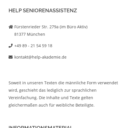
HELP SENIORENASSISTENZ
Fürstenrieder Str. 279a (im Büro Aktiv)
81377 München
+49 89 - 21 54 59 18
kontakt@help-akademie.de
Soweit in unseren Texten die männliche Form verwendet
wird, geschieht das lediglich zur sprachlichen
Vereinfachung. Die Inhalte und Texte gelten
gleichermaßen auch für weibliche Beteiligte.
INFORMATIONSMATERIAL