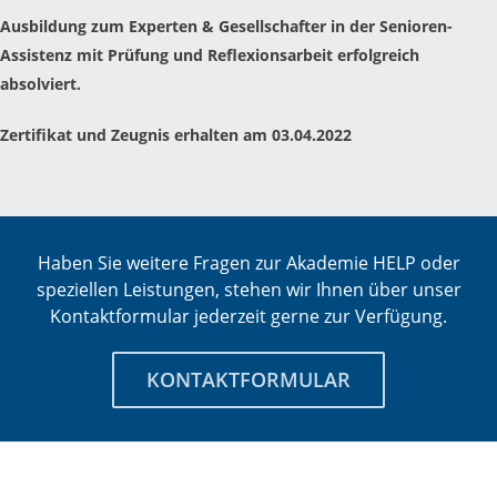
Ausbildung zum Experten & Gesellschafter in der Senioren-
Assistenz mit Prüfung und Reflexionsarbeit erfolgreich
absolviert.
Zertifikat und Zeugnis erhalten am 03.04.2022
Haben Sie weitere Fragen zur Akademie HELP oder
speziellen Leistungen, stehen wir Ihnen über unser
Kontaktformular jederzeit gerne zur Verfügung.
KONTAKTFORMULAR