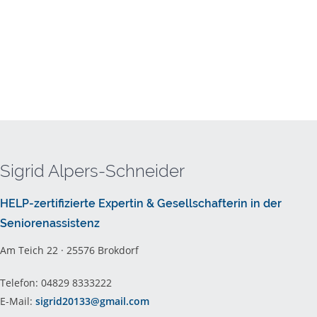
Sigrid Alpers-Schneider
HELP-zertifizierte Expertin & Gesellschafterin in der
Seniorenassistenz
Am Teich 22 · 25576 Brokdorf
Telefon: 04829 8333222
E-Mail:
sigrid20133@gmail.com