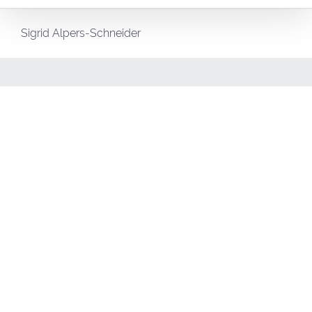
Sigrid Alpers-Schneider