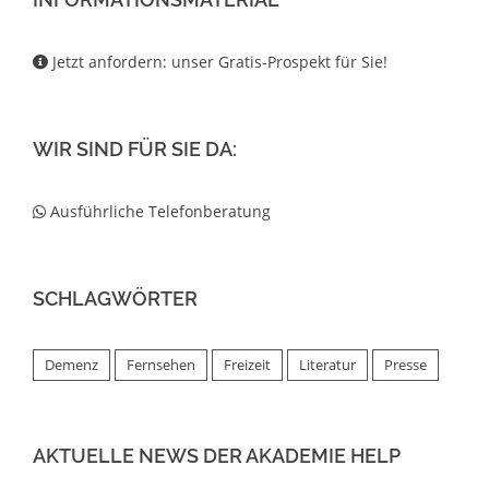
Jetzt anfordern: unser Gratis-Prospekt für Sie!
WIR SIND FÜR SIE DA:
Ausführliche Telefonberatung
SCHLAGWÖRTER
Demenz
Fernsehen
Freizeit
Literatur
Presse
AKTUELLE NEWS DER AKADEMIE HELP