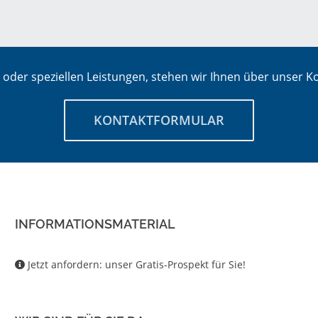
oder speziellen Leistungen, stehen wir Ihnen über unser Ko
KONTAKTFORMULAR
INFORMATIONSMATERIAL
Jetzt anfordern: unser Gratis-Prospekt für Sie!