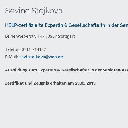
Sevinc Stojkova
HELP-zertifizierte Expertin & Gesellschafterin in der Se
Leinenweberstr. 14 · 70567 Stuttgart
Telefon: 0711-714122
E-Mail:
sevi.stojkova@web.de
Ausbildung zum Experten & Gesellschafter in der Senioren-Assi
Zertifikat und Zeugnis erhalten am 29.03.2019