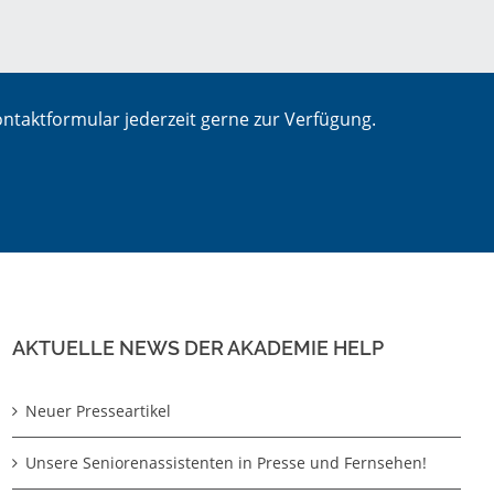
ntaktformular jederzeit gerne zur Verfügung.
AKTUELLE NEWS DER AKADEMIE HELP
Neuer Presseartikel
Unsere Seniorenassistenten in Presse und Fernsehen!