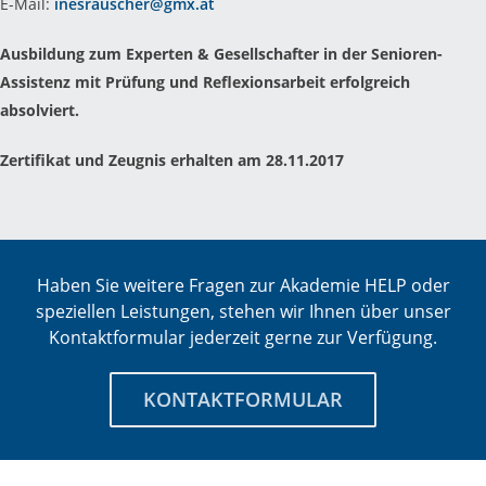
E-Mail:
inesrauscher@gmx.at
Ausbildung zum Experten & Gesellschafter in der Senioren-
Assistenz mit Prüfung und Reflexionsarbeit erfolgreich
absolviert.
Zertifikat und Zeugnis erhalten am 28.11.2017
Haben Sie weitere Fragen zur Akademie HELP oder
speziellen Leistungen, stehen wir Ihnen über unser
Kontaktformular jederzeit gerne zur Verfügung.
KONTAKTFORMULAR