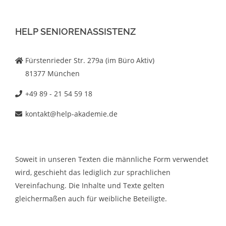
HELP SENIORENASSISTENZ
Fürstenrieder Str. 279a (im Büro Aktiv)
81377 München
+49 89 - 21 54 59 18
kontakt@help-akademie.de
Soweit in unseren Texten die männliche Form verwendet
wird, geschieht das lediglich zur sprachlichen
Vereinfachung. Die Inhalte und Texte gelten
gleichermaßen auch für weibliche Beteiligte.