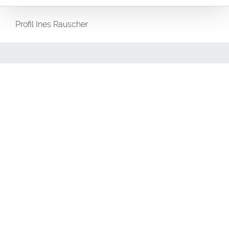
Profil Ines Rauscher