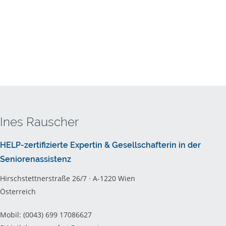
Ines Rauscher
HELP-zertifizierte Expertin & Gesellschafterin in der
Seniorenassistenz
Hirschstettnerstraße 26/7 · A-1220 Wien
Österreich
Mobil: (0043) 699 17086627