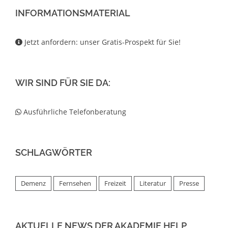
INFORMATIONSMATERIAL
Jetzt anfordern: unser Gratis-Prospekt für Sie!
WIR SIND FÜR SIE DA:
Ausführliche Telefonberatung
SCHLAGWÖRTER
Demenz
Fernsehen
Freizeit
Literatur
Presse
AKTUELLE NEWS DER AKADEMIE HELP