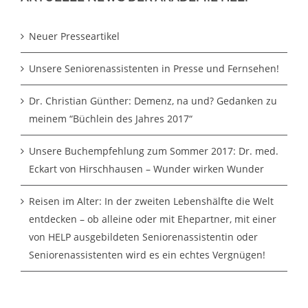
Neuer Presseartikel
Unsere Seniorenassistenten in Presse und Fernsehen!
Dr. Christian Günther: Demenz, na und? Gedanken zu
meinem “Büchlein des Jahres 2017“
Unsere Buchempfehlung zum Sommer 2017: Dr. med.
Eckart von Hirschhausen – Wunder wirken Wunder
Reisen im Alter: In der zweiten Lebenshälfte die Welt
entdecken – ob alleine oder mit Ehepartner, mit einer
von HELP ausgebildeten Seniorenassistentin oder
Seniorenassistenten wird es ein echtes Vergnügen!