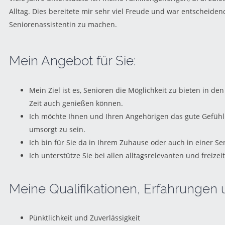
Alltag. Dies bereitete mir sehr viel Freude und war entscheiden
Seniorenassistentin zu machen.
Mein Angebot für Sie:
Mein Ziel ist es, Senioren die Möglichkeit zu bieten in d
Zeit auch genießen können.
Ich möchte Ihnen und Ihren Angehörigen das gute Gefühl 
umsorgt zu sein.
Ich bin für Sie da in Ihrem Zuhause oder auch in einer Se
Ich unterstütze Sie bei allen alltagsrelevanten und freizei
Meine Qualifikationen, Erfahrunge
Pünktlichkeit und Zuverlässigkeit