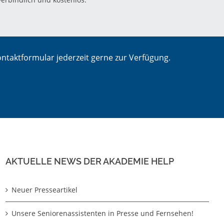
ntaktformular jederzeit gerne zur Verfügung.
AKTUELLE NEWS DER AKADEMIE HELP
Neuer Presseartikel
Unsere Seniorenassistenten in Presse und Fernsehen!