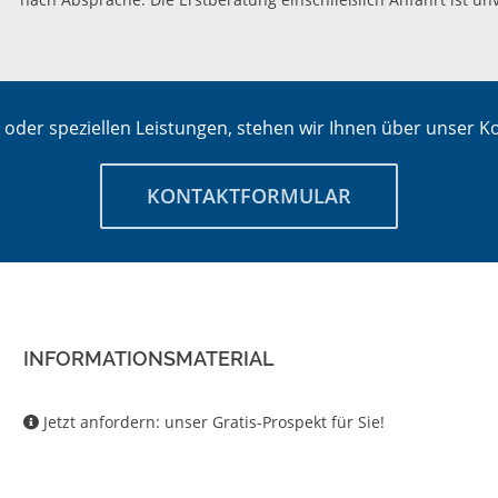
oder speziellen Leistungen, stehen wir Ihnen über unser Ko
KONTAKTFORMULAR
INFORMATIONSMATERIAL
Jetzt anfordern: unser Gratis-Prospekt für Sie!