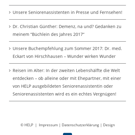
Unsere Seniorenassistenten in Presse und Fernsehen!
Dr. Christian Günther: Demenz, na und? Gedanken zu
meinem “Büchlein des Jahres 2017“
Unsere Buchempfehlung zum Sommer 2017: Dr. med.
Eckart von Hirschhausen – Wunder wirken Wunder
Reisen im Alter: In der zweiten Lebenshälfte die Welt
entdecken – ob alleine oder mit Ehepartner, mit einer
von HELP ausgebildeten Seniorenassistentin oder
Seniorenassistenten wird es ein echtes Vergnügen!
© HELP |
Impressum
|
Datenschutzerklärung
|
Design