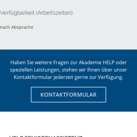
Verfügbarkeit (Arbeitszeiten)
nach Absprache
Haben Sie weitere Fragen zur Akademie HELP oder
speziellen Leistungen, stehen wir Ihnen über unser
Kontaktformular jederzeit gerne zur Verfügung.
KONTAKTFORMULAR