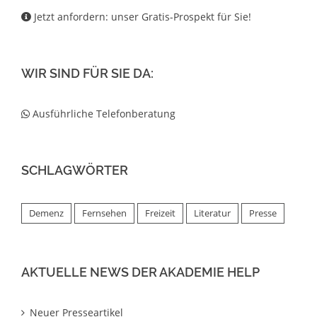
Jetzt anfordern: unser Gratis-Prospekt für Sie!
WIR SIND FÜR SIE DA:
Ausführliche Telefonberatung
SCHLAGWÖRTER
Demenz
Fernsehen
Freizeit
Literatur
Presse
AKTUELLE NEWS DER AKADEMIE HELP
Neuer Presseartikel