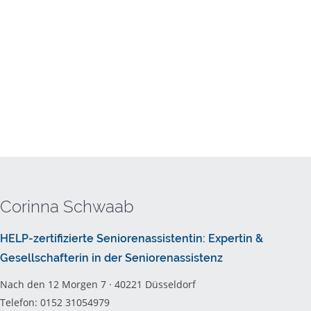
Corinna Schwaab
HELP-zertifizierte Seniorenassistentin: Expertin &
Gesellschafterin in der Seniorenassistenz
Nach den 12 Morgen 7 · 40221 Düsseldorf
Telefon: 0152 31054979