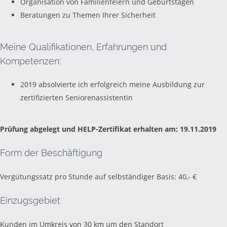
Organisation von Familienfeiern und Geburtstagen
Beratungen zu Themen Ihrer Sicherheit
Meine Qualifikationen, Erfahrungen und
Kompetenzen:
2019 absolvierte ich erfolgreich meine Ausbildung zur
zertifizierten Seniorenassistentin
Prüfung abgelegt und HELP-Zertifikat erhalten am: 19.11.2019
Form der Beschäftigung
Vergütungssatz pro Stunde auf selbständiger Basis: 40,- €
Einzugsgebiet
Kunden im Umkreis von 30 km um den Standort