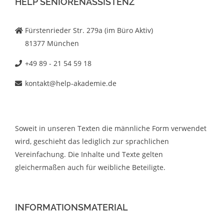
HELP SENIORENASSISTENZ
Fürstenrieder Str. 279a (im Büro Aktiv)
81377 München
+49 89 - 21 54 59 18
kontakt@help-akademie.de
Soweit in unseren Texten die männliche Form verwendet
wird, geschieht das lediglich zur sprachlichen
Vereinfachung. Die Inhalte und Texte gelten
gleichermaßen auch für weibliche Beteiligte.
INFORMATIONSMATERIAL