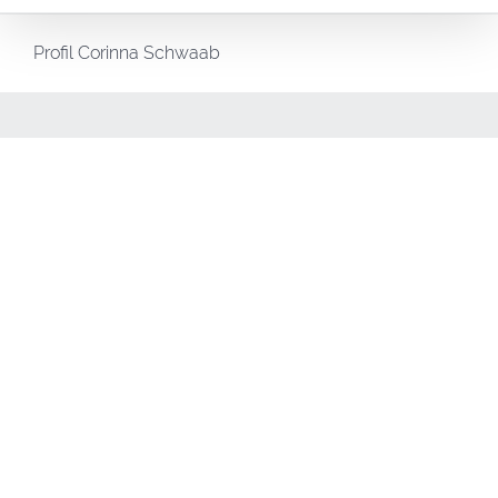
Profil Corinna Schwaab