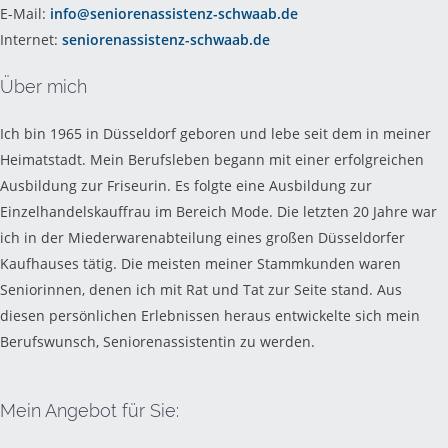
E-Mail:
info@seniorenassistenz-schwaab.de
Internet:
seniorenassistenz-schwaab.de
Über mich
Ich bin 1965 in Düsseldorf geboren und lebe seit dem in meiner
Heimatstadt. Mein Berufsleben begann mit einer erfolgreichen
Ausbildung zur Friseurin. Es folgte eine Ausbildung zur
Einzelhandelskauffrau im Bereich Mode. Die letzten 20 Jahre war
ich in der Miederwarenabteilung eines großen Düsseldorfer
Kaufhauses tätig. Die meisten meiner Stammkunden waren
Seniorinnen, denen ich mit Rat und Tat zur Seite stand. Aus
diesen persönlichen Erlebnissen heraus entwickelte sich mein
Berufswunsch, Seniorenassistentin zu werden.
Mein Angebot für Sie: