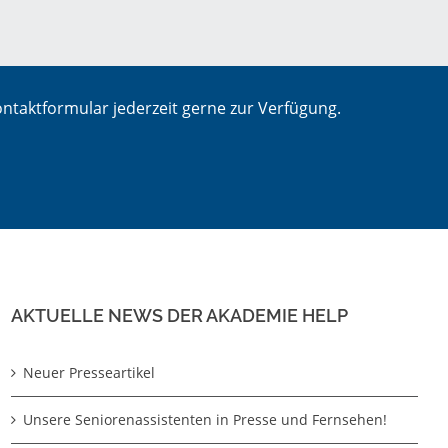
ntaktformular jederzeit gerne zur Verfügung.
AKTUELLE NEWS DER AKADEMIE HELP
Neuer Presseartikel
Unsere Seniorenassistenten in Presse und Fernsehen!