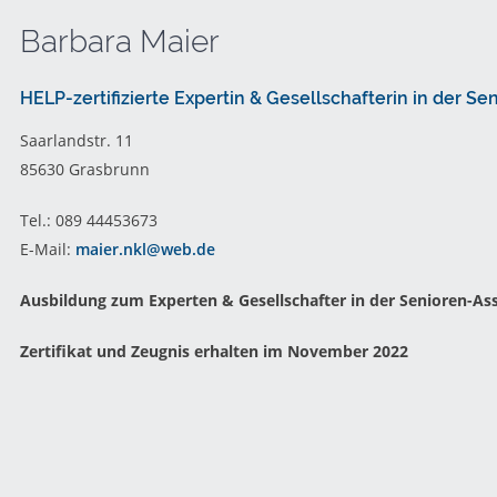
Barbara Maier
HELP-zertifizierte Expertin & Gesellschafterin in der Se
Saarlandstr. 11
85630 Grasbrunn
Tel.: 089 44453673
E-Mail:
maier.nkl@web.de
Ausbildung zum Experten & Gesellschafter in der Senioren-Assi
Zertifikat und Zeugnis erhalten im November 2022