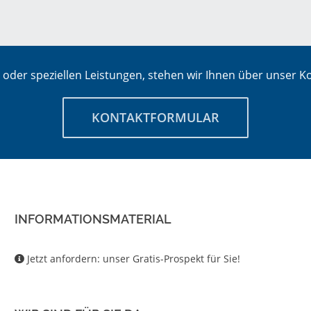
oder speziellen Leistungen, stehen wir Ihnen über unser Ko
KONTAKTFORMULAR
INFORMATIONSMATERIAL
Jetzt anfordern: unser Gratis-Prospekt für Sie!