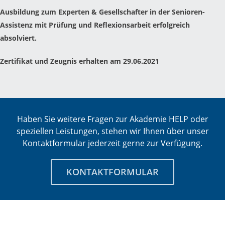
Ausbildung zum Experten & Gesellschafter in der Senioren-
Assistenz mit Prüfung und Reflexionsarbeit erfolgreich
absolviert.
Zertifikat und Zeugnis erhalten am 29.06.2021
Haben Sie weitere Fragen zur Akademie HELP oder
speziellen Leistungen, stehen wir Ihnen über unser
Kontaktformular jederzeit gerne zur Verfügung.
KONTAKTFORMULAR