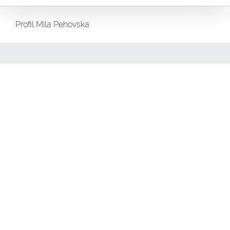
Profil Mila Pehovska