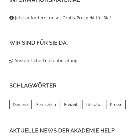
Jetzt anfordern: unser Gratis-Prospekt für Sie!
WIR SIND FÜR SIE DA:
Ausführliche Telefonberatung
SCHLAGWÖRTER
Demenz
Fernsehen
Freizeit
Literatur
Presse
AKTUELLE NEWS DER AKADEMIE HELP