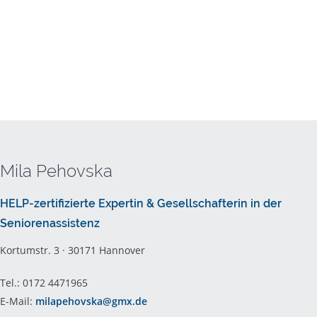
Mila Pehovska
HELP-zertifizierte Expertin & Gesellschafterin in der
Seniorenassistenz
Kortumstr. 3 · 30171 Hannover
Tel.: 0172 4471965
E-Mail:
milapehovska@gmx.de