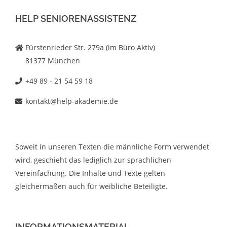
HELP SENIORENASSISTENZ
Fürstenrieder Str. 279a (im Büro Aktiv)
81377 München
+49 89 - 21 54 59 18
kontakt@help-akademie.de
Soweit in unseren Texten die männliche Form verwendet
wird, geschieht das lediglich zur sprachlichen
Vereinfachung. Die Inhalte und Texte gelten
gleichermaßen auch für weibliche Beteiligte.
INFORMATIONSMATERIAL