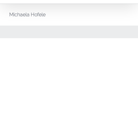
Michaela Hofele