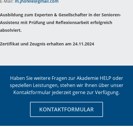
E-Mail:
m.jhofele@gmail.com
Ausbildung zum Experten & Gesellschafter in der Senioren-
Assistenz mit Prüfung und Reflexionsarbeit erfolgreich
absolviert.
Zertifikat und Zeugnis erhalten am 24.11.2024
Haben Sie weitere Fragen zur Akademie HELP oder
speziellen Leistungen, stehen wir Ihnen über unser
Kontaktformular jederzeit gerne zur Verfügung.
KONTAKTFORMULAR