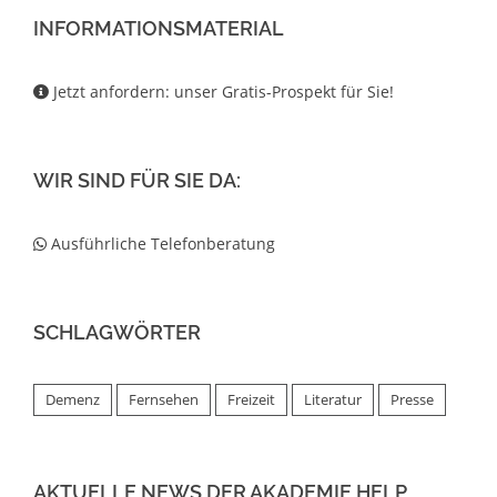
INFORMATIONSMATERIAL
Jetzt anfordern: unser Gratis-Prospekt für Sie!
WIR SIND FÜR SIE DA:
Ausführliche Telefonberatung
SCHLAGWÖRTER
Demenz
Fernsehen
Freizeit
Literatur
Presse
AKTUELLE NEWS DER AKADEMIE HELP