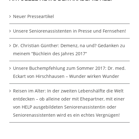
Neuer Presseartikel
Unsere Seniorenassistenten in Presse und Fernsehen!
Dr. Christian Günther: Demenz, na und? Gedanken zu
meinem “Büchlein des Jahres 2017“
Unsere Buchempfehlung zum Sommer 2017: Dr. med.
Eckart von Hirschhausen – Wunder wirken Wunder
Reisen im Alter: In der zweiten Lebenshälfte die Welt
entdecken – ob alleine oder mit Ehepartner, mit einer
von HELP ausgebildeten Seniorenassistentin oder
Seniorenassistenten wird es ein echtes Vergnügen!