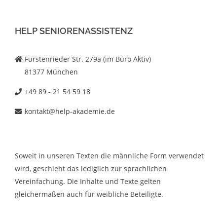
HELP SENIORENASSISTENZ
Fürstenrieder Str. 279a (im Büro Aktiv)
81377 München
+49 89 - 21 54 59 18
kontakt@help-akademie.de
Soweit in unseren Texten die männliche Form verwendet
wird, geschieht das lediglich zur sprachlichen
Vereinfachung. Die Inhalte und Texte gelten
gleichermaßen auch für weibliche Beteiligte.