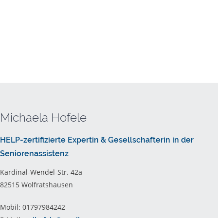
Michaela Hofele
HELP-zertifizierte Expertin & Gesellschafterin in der
Seniorenassistenz
Kardinal-Wendel-Str. 42a
82515 Wolfratshausen
Mobil: 01797984242