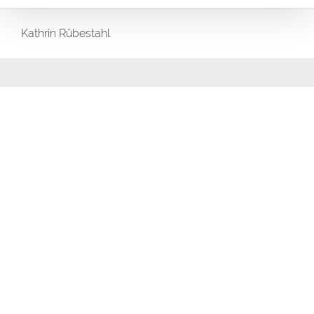
Kathrin Rübestahl