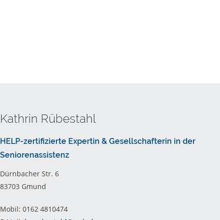
Kathrin Rübestahl
HELP-zertifizierte Expertin & Gesellschafterin in der
Seniorenassistenz
Dürnbacher Str. 6
83703 Gmund
Mobil: 0162 4810474