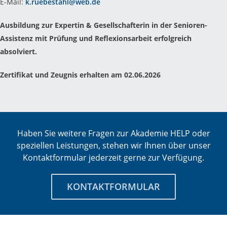
E-Mail:
k.ruebestahl@web.de
Ausbildung zur Expertin & Gesellschafterin in der Senioren-
Assistenz mit Prüfung und Reflexionsarbeit erfolgreich
absolviert.
Zertifikat und Zeugnis erhalten am 02.06.2026
Haben Sie weitere Fragen zur Akademie HELP oder
speziellen Leistungen, stehen wir Ihnen über unser
Kontaktformular jederzeit gerne zur Verfügung.
KONTAKTFORMULAR