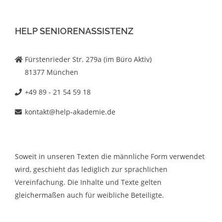
HELP SENIORENASSISTENZ
Fürstenrieder Str. 279a (im Büro Aktiv)
81377 München
+49 89 - 21 54 59 18
kontakt@help-akademie.de
Soweit in unseren Texten die männliche Form verwendet
wird, geschieht das lediglich zur sprachlichen
Vereinfachung. Die Inhalte und Texte gelten
gleichermaßen auch für weibliche Beteiligte.