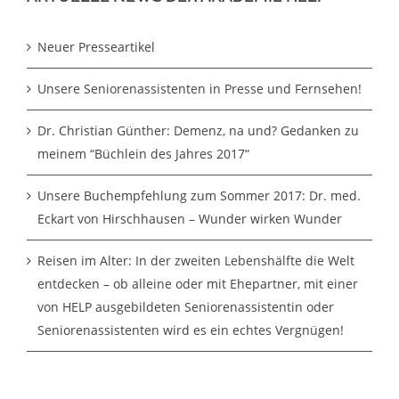
Neuer Presseartikel
Unsere Seniorenassistenten in Presse und Fernsehen!
Dr. Christian Günther: Demenz, na und? Gedanken zu
meinem “Büchlein des Jahres 2017“
Unsere Buchempfehlung zum Sommer 2017: Dr. med.
Eckart von Hirschhausen – Wunder wirken Wunder
Reisen im Alter: In der zweiten Lebenshälfte die Welt
entdecken – ob alleine oder mit Ehepartner, mit einer
von HELP ausgebildeten Seniorenassistentin oder
Seniorenassistenten wird es ein echtes Vergnügen!