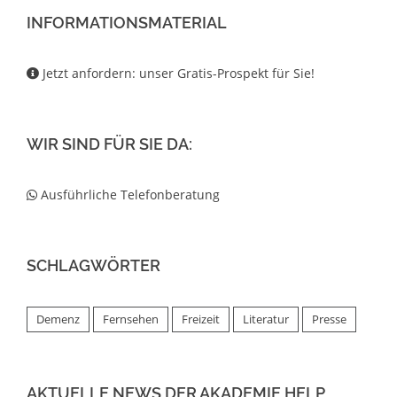
INFORMATIONSMATERIAL
Jetzt anfordern: unser Gratis-Prospekt für Sie!
WIR SIND FÜR SIE DA:
Ausführliche Telefonberatung
SCHLAGWÖRTER
Demenz
Fernsehen
Freizeit
Literatur
Presse
AKTUELLE NEWS DER AKADEMIE HELP