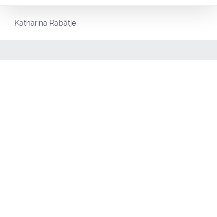
Katharina Rabätje