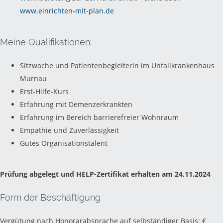
www.einrichten-mit-plan.de
Meine Qualifikationen:
Sitzwache und Patientenbegleiterin im Unfallkrankenhaus
Murnau
Erst-Hilfe-Kurs
Erfahrung mit Demenzerkrankten
Erfahrung im Bereich barrierefreier Wohnraum
Empathie und Zuverlässigkeit
Gutes Organisationstalent
Prüfung abgelegt und HELP-Zertifikat erhalten am 24.11.2024
Form der Beschäftigung
Vergütung nach Honorarabsprache auf selbständiger Basis: €