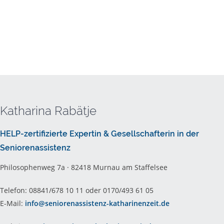
Katharina Rabätje
HELP-zertifizierte Expertin & Gesellschafterin in der
Seniorenassistenz
Philosophenweg 7a · 82418 Murnau am Staffelsee
Telefon: 08841/678 10 11 oder 0170/493 61 05
E-Mail:
info@seniorenassistenz-katharinenzeit.de