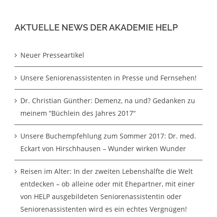
AKTUELLE NEWS DER AKADEMIE HELP
Neuer Presseartikel
Unsere Seniorenassistenten in Presse und Fernsehen!
Dr. Christian Günther: Demenz, na und? Gedanken zu
meinem “Büchlein des Jahres 2017“
Unsere Buchempfehlung zum Sommer 2017: Dr. med.
Eckart von Hirschhausen – Wunder wirken Wunder
Reisen im Alter: In der zweiten Lebenshälfte die Welt
entdecken – ob alleine oder mit Ehepartner, mit einer
von HELP ausgebildeten Seniorenassistentin oder
Seniorenassistenten wird es ein echtes Vergnügen!