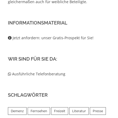
gleichermaßen auch für weibliche Beteiligte.
INFORMATIONSMATERIAL
Jetzt anfordern: unser Gratis-Prospekt für Sie!
WIR SIND FÜR SIE DA:
Ausführliche Telefonberatung
SCHLAGWÖRTER
Demenz
Fernsehen
Freizeit
Literatur
Presse