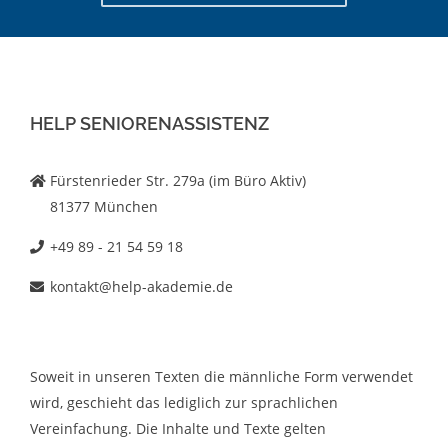
HELP SENIORENASSISTENZ
Fürstenrieder Str. 279a (im Büro Aktiv)
81377 München
+49 89 - 21 54 59 18
kontakt@help-akademie.de
Soweit in unseren Texten die männliche Form verwendet
wird, geschieht das lediglich zur sprachlichen
Vereinfachung. Die Inhalte und Texte gelten