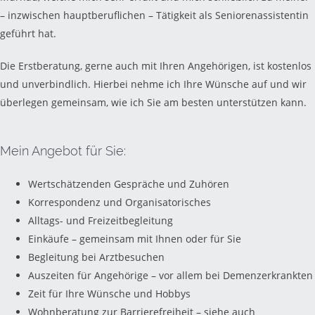
– inzwischen hauptberuflichen – Tätigkeit als Seniorenassistentin
geführt hat.
Die Erstberatung, gerne auch mit Ihren Angehörigen, ist kostenlos
und unverbindlich. Hierbei nehme ich Ihre Wünsche auf und wir
überlegen gemeinsam, wie ich Sie am besten unterstützen kann.
Mein Angebot für Sie:
Wertschätzenden Gespräche und Zuhören
Korrespondenz und Organisatorisches
Alltags- und Freizeitbegleitung
Einkäufe – gemeinsam mit Ihnen oder für Sie
Begleitung bei Arztbesuchen
Auszeiten für Angehörige – vor allem bei Demenzerkrankten
Zeit für Ihre Wünsche und Hobbys
Wohnberatung zur Barrierefreiheit – siehe auch