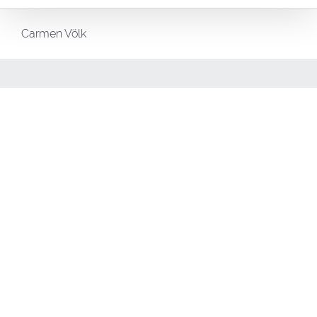
Carmen Völk