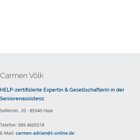
Carmen Völk
HELP-zertifizierte Expertin & Gesellschafterin in der
Seniorenassistenz
Sofienstr. 20 · 85540 Haar
Telefon: 089 4605518
E-Mail:
carmen-adrian@t-online.de