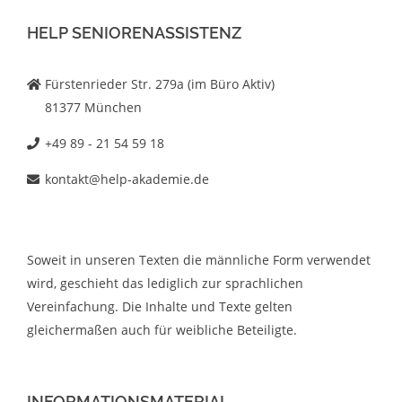
HELP SENIORENASSISTENZ
Fürstenrieder Str. 279a (im Büro Aktiv)
81377 München
+49 89 - 21 54 59 18
kontakt@help-akademie.de
Soweit in unseren Texten die männliche Form verwendet
wird, geschieht das lediglich zur sprachlichen
Vereinfachung. Die Inhalte und Texte gelten
gleichermaßen auch für weibliche Beteiligte.
INFORMATIONSMATERIAL