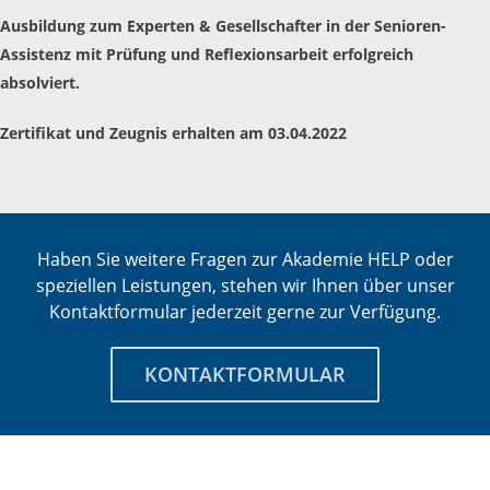
Ausbildung zum Experten & Gesellschafter in der Senioren-
Assistenz mit Prüfung und Reflexionsarbeit erfolgreich
absolviert.
Zertifikat und Zeugnis erhalten am 03.04.2022
Haben Sie weitere Fragen zur Akademie HELP oder
speziellen Leistungen, stehen wir Ihnen über unser
Kontaktformular jederzeit gerne zur Verfügung.
KONTAKTFORMULAR