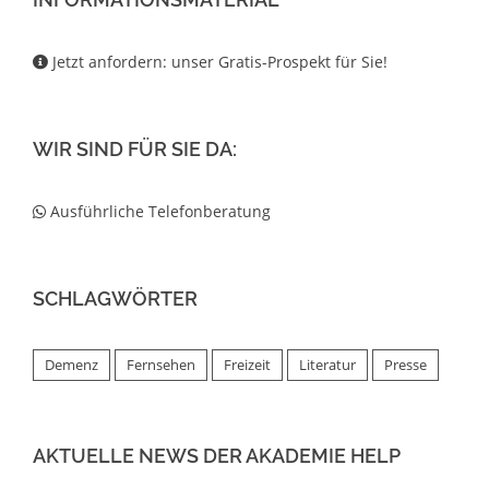
Jetzt anfordern: unser Gratis-Prospekt für Sie!
WIR SIND FÜR SIE DA:
Ausführliche Telefonberatung
SCHLAGWÖRTER
Demenz
Fernsehen
Freizeit
Literatur
Presse
AKTUELLE NEWS DER AKADEMIE HELP