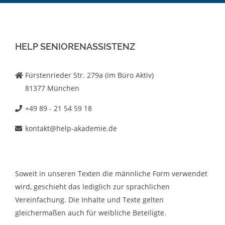
HELP SENIORENASSISTENZ
Fürstenrieder Str. 279a (im Büro Aktiv)
81377 München
+49 89 - 21 54 59 18
kontakt@help-akademie.de
Soweit in unseren Texten die männliche Form verwendet
wird, geschieht das lediglich zur sprachlichen
Vereinfachung. Die Inhalte und Texte gelten
gleichermaßen auch für weibliche Beteiligte.