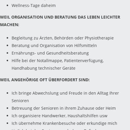
Wellness-Tage daheim
WEIL ORGANISATION UND BERATUNG DAS LEBEN LEICHTER
MACHEN:
Begleitung zu Ärzten, Behörden oder Physiotherapie
Beratung und Organisation von Hilfsmitteln
Ernährungs- und Gesundheitsberatung
Hilfe bei der Notallmappe, Patientenverfügung,
Handhabung technischer Geräte
WEIL ANGEHÖRIGE OFT ÜBERFORDERT SIND:
Ich bringe Abwechslung und Freude in den Alltag Ihrer
Senioren
Betreuung der Senioren in ihrem Zuhause oder Heim
Ich organisiere Handwerker, Haushaltshilfen usw
Ich übernehme Krankenbesuche oder erkundige mich