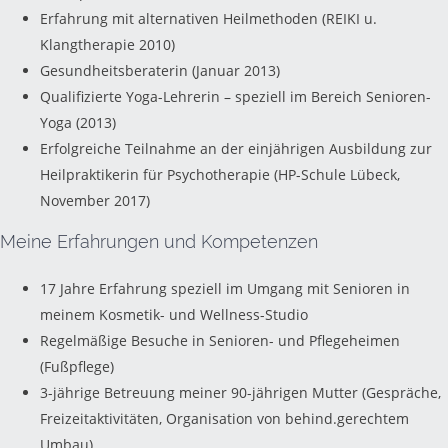
Erfahrung mit alternativen Heilmethoden (REIKI u.
Klangtherapie 2010)
Gesundheitsberaterin (Januar 2013)
Qualifizierte Yoga-Lehrerin – speziell im Bereich Senioren-
Yoga (2013)
Erfolgreiche Teilnahme an der einjährigen Ausbildung zur
Heilpraktikerin für Psychotherapie (HP-Schule Lübeck,
November 2017)
Meine Erfahrungen und Kompetenzen
17 Jahre Erfahrung speziell im Umgang mit Senioren in
meinem Kosmetik- und Wellness-Studio
Regelmäßige Besuche in Senioren- und Pflegeheimen
(Fußpflege)
3-jährige Betreuung meiner 90-jährigen Mutter (Gespräche,
Freizeitaktivitäten, Organisation von behind.gerechtem
Umbau)