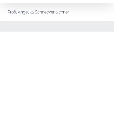
Profil Angelika Schneckenaichner