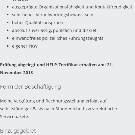
ausgeprägte Organisationsfähigkeit und Kontaktfreudigkeit
sehr hohes Verantwortungsbewusstsein
hoher Qualitätsanspruch
absolut zuverlässig, pünktlich und diskret
einwandfreies polizeiliches Führungszeugnis
eigener PKW
Prüfung abgelegt und HELP-Zertifikat erhalten am: 21.
November 2018
Form der Beschäftigung
Meine Vergütung und Rechnungsstellung erfolgt auf
selbstständiger Basis nach Stundenlohn bzw vereinbarter
Servicepakete.
Einzugsgebiet