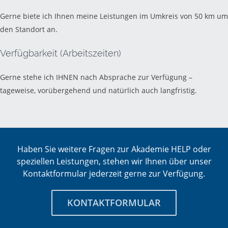
Gerne biete ich Ihnen meine Leistungen im Umkreis von 50 km um
den Standort an.
Verfügbarkeit (Arbeitszeiten)
Gerne stehe ich IHNEN nach Absprache zur Verfügung –
tageweise, vorübergehend und natürlich auch langfristig.
Haben Sie weitere Fragen zur Akademie HELP oder
speziellen Leistungen, stehen wir Ihnen über unser
Kontaktformular jederzeit gerne zur Verfügung.
KONTAKTFORMULAR