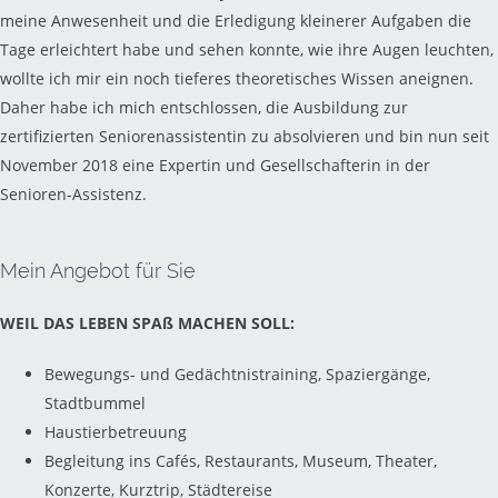
meine Anwesenheit und die Erledigung kleinerer Aufgaben die
Tage erleichtert habe und sehen konnte, wie ihre Augen leuchten,
wollte ich mir ein noch tieferes theoretisches Wissen aneignen.
Daher habe ich mich entschlossen, die Ausbildung zur
zertifizierten Seniorenassistentin zu absolvieren und bin nun seit
November 2018 eine Expertin und Gesellschafterin in der
Senioren-Assistenz.
Mein Angebot für Sie
WEIL DAS LEBEN SPAß MACHEN SOLL:
Bewegungs- und Gedächtnistraining, Spaziergänge,
Stadtbummel
Haustierbetreuung
Begleitung ins Cafés, Restaurants, Museum, Theater,
Konzerte, Kurztrip, Städtereise