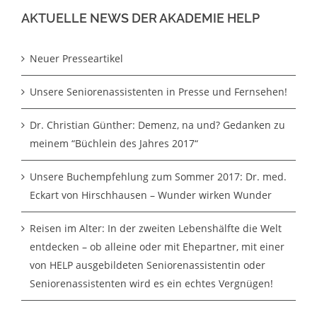
AKTUELLE NEWS DER AKADEMIE HELP
Neuer Presseartikel
Unsere Seniorenassistenten in Presse und Fernsehen!
Dr. Christian Günther: Demenz, na und? Gedanken zu
meinem “Büchlein des Jahres 2017“
Unsere Buchempfehlung zum Sommer 2017: Dr. med.
Eckart von Hirschhausen – Wunder wirken Wunder
Reisen im Alter: In der zweiten Lebenshälfte die Welt
entdecken – ob alleine oder mit Ehepartner, mit einer
von HELP ausgebildeten Seniorenassistentin oder
Seniorenassistenten wird es ein echtes Vergnügen!