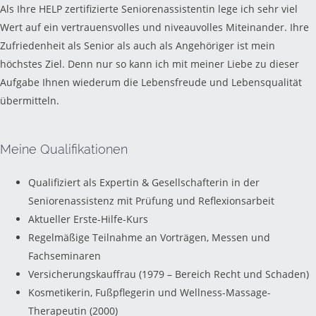
Als Ihre HELP zertifizierte Seniorenassistentin lege ich sehr viel
Wert auf ein vertrauensvolles und niveauvolles Miteinander. Ihre
Zufriedenheit als Senior als auch als Angehöriger ist mein
höchstes Ziel. Denn nur so kann ich mit meiner Liebe zu dieser
Aufgabe Ihnen wiederum die Lebensfreude und Lebensqualität
übermitteln.
Meine Qualifikationen
Qualifiziert als Expertin & Gesellschafterin in der
Seniorenassistenz mit Prüfung und Reflexionsarbeit
Aktueller Erste-Hilfe-Kurs
Regelmäßige Teilnahme an Vorträgen, Messen und
Fachseminaren
Versicherungskauffrau (1979 – Bereich Recht und Schaden)
Kosmetikerin, Fußpflegerin und Wellness-Massage-
Therapeutin (2000)