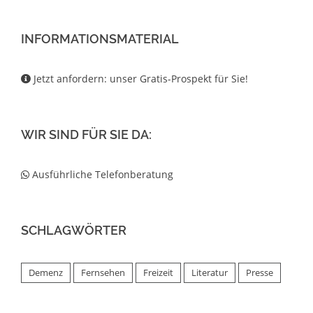
INFORMATIONSMATERIAL
Jetzt anfordern: unser Gratis-Prospekt für Sie!
WIR SIND FÜR SIE DA:
Ausführliche Telefonberatung
SCHLAGWÖRTER
Demenz
Fernsehen
Freizeit
Literatur
Presse