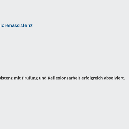
niorenassistenz
istenz mit Prüfung und Reflexionsarbeit erfolgreich absolviert.