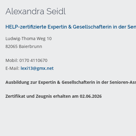
Alexandra Seidl
HELP-zertifizierte Expertin & Gesellschafterin in der Se
Ludwig-Thoma Weg 10
82065 Baierbrunn
Mobil: 0170 4110670
E-Mail:
lexi13@gmx.net
Ausbildung zur Expertin & Gesellschafterin in der Senioren-Ass
Zertifikat und Zeugnis erhalten am 02.06.2026