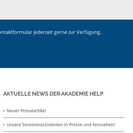
ntaktformular jederzeit gerne zur Verfügung.
AKTUELLE NEWS DER AKADEMIE HELP
Neuer Presseartikel
Unsere Seniorenassistenten in Presse und Fernsehen!