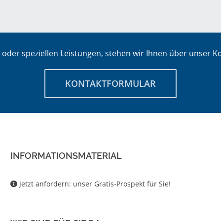
oder speziellen Leistungen, stehen wir Ihnen über unser Ko
KONTAKTFORMULAR
INFORMATIONSMATERIAL
Jetzt anfordern: unser Gratis-Prospekt für Sie!