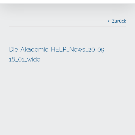
Zurück
Die-Akademie-HELP_News_20-09-
18_01_wide