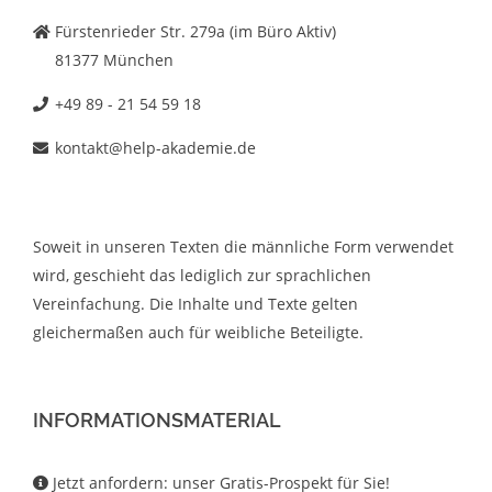
Fürstenrieder Str. 279a (im Büro Aktiv)
81377 München
+49 89 - 21 54 59 18
kontakt@help-akademie.de
Soweit in unseren Texten die männliche Form verwendet
wird, geschieht das lediglich zur sprachlichen
Vereinfachung. Die Inhalte und Texte gelten
gleichermaßen auch für weibliche Beteiligte.
INFORMATIONSMATERIAL
Jetzt anfordern: unser Gratis-Prospekt für Sie!