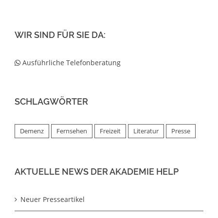
WIR SIND FÜR SIE DA:
Ausführliche Telefonberatung
SCHLAGWÖRTER
Demenz
Fernsehen
Freizeit
Literatur
Presse
AKTUELLE NEWS DER AKADEMIE HELP
Neuer Presseartikel