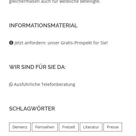
gleichermaßen auch für weibliche Beteiligte.
INFORMATIONSMATERIAL
Jetzt anfordern: unser Gratis-Prospekt für Sie!
WIR SIND FÜR SIE DA:
Ausführliche Telefonberatung
SCHLAGWÖRTER
Demenz
Fernsehen
Freizeit
Literatur
Presse