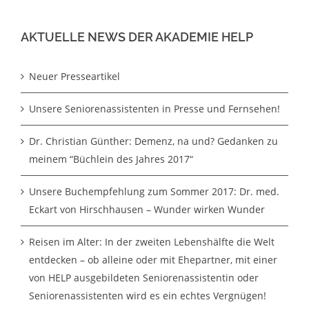
AKTUELLE NEWS DER AKADEMIE HELP
Neuer Presseartikel
Unsere Seniorenassistenten in Presse und Fernsehen!
Dr. Christian Günther: Demenz, na und? Gedanken zu
meinem “Büchlein des Jahres 2017“
Unsere Buchempfehlung zum Sommer 2017: Dr. med.
Eckart von Hirschhausen – Wunder wirken Wunder
Reisen im Alter: In der zweiten Lebenshälfte die Welt
entdecken – ob alleine oder mit Ehepartner, mit einer
von HELP ausgebildeten Seniorenassistentin oder
Seniorenassistenten wird es ein echtes Vergnügen!