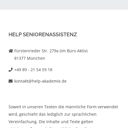
HELP SENIORENASSISTENZ
Fürstenrieder Str. 279a (im Büro Aktiv)
81377 München
+49 89 - 21 54 59 18
kontakt@help-akademie.de
Soweit in unseren Texten die männliche Form verwendet
wird, geschieht das lediglich zur sprachlichen
Vereinfachung. Die Inhalte und Texte gelten