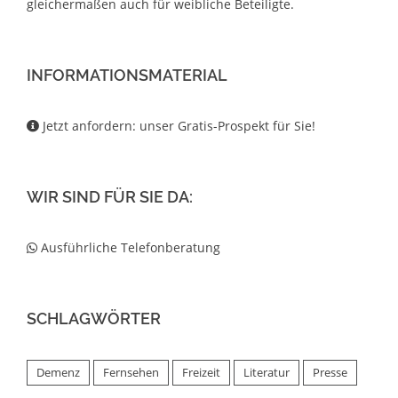
gleichermaßen auch für weibliche Beteiligte.
INFORMATIONSMATERIAL
Jetzt anfordern: unser Gratis-Prospekt für Sie!
WIR SIND FÜR SIE DA:
Ausführliche Telefonberatung
SCHLAGWÖRTER
Demenz
Fernsehen
Freizeit
Literatur
Presse