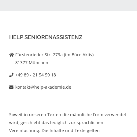
HELP SENIORENASSISTENZ
Fürstenrieder Str. 279a (im Büro Aktiv)
81377 München
+49 89 - 21 54 59 18
kontakt@help-akademie.de
Soweit in unseren Texten die männliche Form verwendet
wird, geschieht das lediglich zur sprachlichen
Vereinfachung. Die Inhalte und Texte gelten