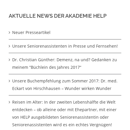
AKTUELLE NEWS DER AKADEMIE HELP
Neuer Presseartikel
Unsere Seniorenassistenten in Presse und Fernsehen!
Dr. Christian Günther: Demenz, na und? Gedanken zu
meinem “Büchlein des Jahres 2017“
Unsere Buchempfehlung zum Sommer 2017: Dr. med.
Eckart von Hirschhausen – Wunder wirken Wunder
Reisen im Alter: In der zweiten Lebenshälfte die Welt
entdecken – ob alleine oder mit Ehepartner, mit einer
von HELP ausgebildeten Seniorenassistentin oder
Seniorenassistenten wird es ein echtes Vergnügen!