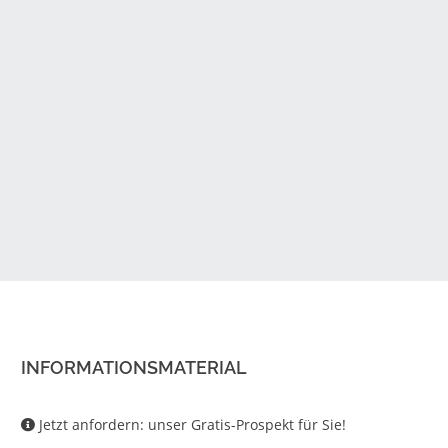
INFORMATIONSMATERIAL
Jetzt anfordern: unser Gratis-Prospekt für Sie!