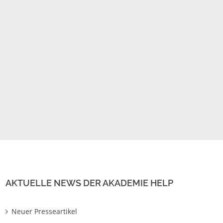
AKTUELLE NEWS DER AKADEMIE HELP
Neuer Presseartikel