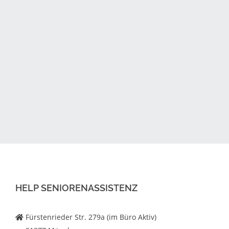
HELP SENIORENASSISTENZ
Fürstenrieder Str. 279a (im Büro Aktiv)