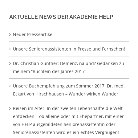
AKTUELLE NEWS DER AKADEMIE HELP
Neuer Presseartikel
Unsere Seniorenassistenten in Presse und Fernsehen!
Dr. Christian Günther: Demenz, na und? Gedanken zu
meinem “Büchlein des Jahres 2017“
Unsere Buchempfehlung zum Sommer 2017: Dr. med.
Eckart von Hirschhausen – Wunder wirken Wunder
Reisen im Alter: In der zweiten Lebenshälfte die Welt
entdecken – ob alleine oder mit Ehepartner, mit einer
von HELP ausgebildeten Seniorenassistentin oder
Seniorenassistenten wird es ein echtes Vergnügen!