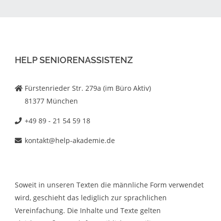
HELP SENIORENASSISTENZ
Fürstenrieder Str. 279a (im Büro Aktiv)
81377 München
+49 89 - 21 54 59 18
kontakt@help-akademie.de
Soweit in unseren Texten die männliche Form verwendet
wird, geschieht das lediglich zur sprachlichen
Vereinfachung. Die Inhalte und Texte gelten