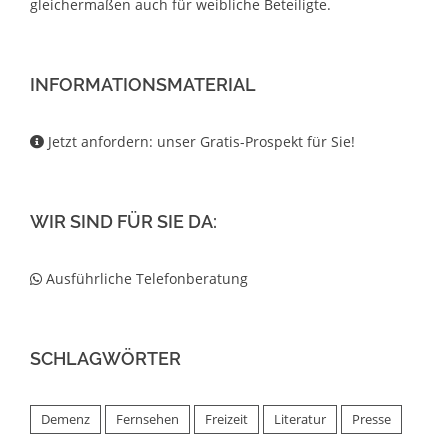
gleichermaßen auch für weibliche Beteiligte.
INFORMATIONSMATERIAL
Jetzt anfordern: unser Gratis-Prospekt für Sie!
WIR SIND FÜR SIE DA:
Ausführliche Telefonberatung
SCHLAGWÖRTER
Demenz
Fernsehen
Freizeit
Literatur
Presse